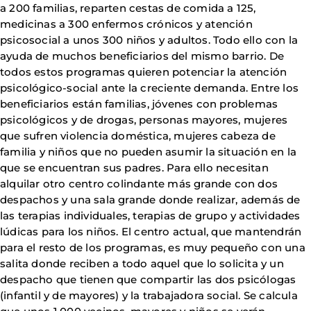
a 200 familias, reparten cestas de comida a 125,
medicinas a 300 enfermos crónicos y atención
psicosocial a unos 300 niños y adultos. Todo ello con la
ayuda de muchos beneficiarios del mismo barrio. De
todos estos programas quieren potenciar la atención
psicológico-social ante la creciente demanda. Entre los
beneficiarios están familias, jóvenes con problemas
psicológicos y de drogas, personas mayores, mujeres
que sufren violencia doméstica, mujeres cabeza de
familia y niños que no pueden asumir la situación en la
que se encuentran sus padres. Para ello necesitan
alquilar otro centro colindante más grande con dos
despachos y una sala grande donde realizar, además de
las terapias individuales, terapias de grupo y actividades
lúdicas para los niños. El centro actual, que mantendrán
para el resto de los programas, es muy pequeño con una
salita donde reciben a todo aquel que lo solicita y un
despacho que tienen que compartir las dos psicólogas
(infantil y de mayores) y la trabajadora social. Se calcula