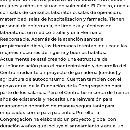
mujeres y niños en situación vulnerable. El Centro, cuenta
con salas de consulta, laboratorio, salas de operación,
maternidad, salas de hospitalización y farmacia. Tienen
personal de enfermería, de limpieza y técnicos de
laboratorio, un médico titular y una Hermana
Responsable. Además de la atención sanitaria
propiamente dicha, las Hermanas intentan inculcar a las
mujeres nociones de higiene y buenos hábitos.
Actualmente se está creando una estructura de
autofinanciación para el mantenimiento y desarrollo del
Centro mediante un proyecto de ganadería (cerdos) y
agricultura de autoconsumo. Cuentan también con el
apoyo anual de la Fundación de la Congregación para
parte de los salarios. Pero el Centro tiene cerca de treinta
años de existencia y necesita una reinversión para
mantenerse operativo de manera segura tantopara
empleados como para pacientes. Por ello, la
Congregación ha elaborado un proyecto global con
duración 4 años que incluye el saneamiento y agua, un