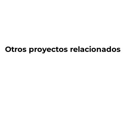
Otros proyectos relacionados