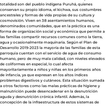
totalidad son del pueblo indígena Puruhá, quienes
conservan su propio idioma, el kichwa, sus costumbres
ancestrales y formas de vida propias de su cultura y
cosmovisión. Viven en 38 asentamientos humanos,
denominados comunidades, que en la práctica es una
forma de organización social y económica que permite a
las familias compartir recursos comunes como la tierra,
agua y ocasionalmente maquinaria. Según el Plan de
Desarrollo 2019-2023 la mayoría de las familias de esta
parroquia cuentan con el servicio de agua de consumo
humano, pero de muy mala calidad, con niveles elevados
de coliformes en especial, lo cual afecta
mayoritariamente a niños y niñas en los primeros años
de infancia, ya que expresan en los altos índices
problemas digestivos y cutáneos. Esta situación sumada
a otros factores como las malas prácticas de higiene y
malnutrición puede desencadenar en la desnutrición
aguda y desnutrición crónica infantil. Además, la
concepción de la infraestructura de estos sistemas de