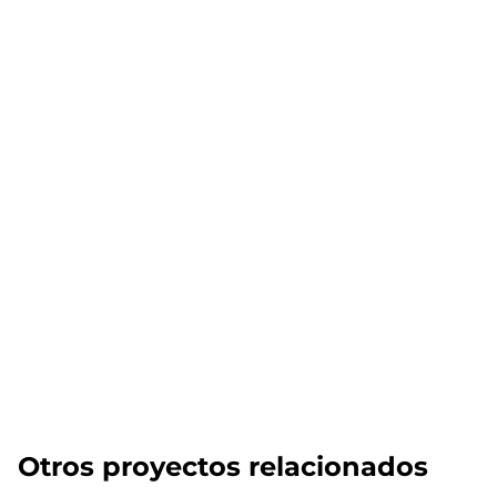
Otros proyectos relacionados