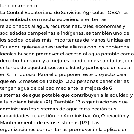
funcionamiento.
La Central Ecuatoriana de Servicios Agrícolas -CESA- es
una entidad con mucha experiencia en temas
relacionados al agua, recursos naturales, economías y
sociedades campesinas e indígenas, es también uno de
los socios locales más importantes de Manos Unidas en
Ecuador, quienes en estrecha alianza con los gobiernos
locales buscan promover el acceso al agua potable como
derecho humano, y a mejores condiciones sanitarias, con
criterios de equidad, sostenibilidad y participación social
en Chimborazo. Para ello proponen este proyecto para
que en 12 meses de trabajo 1.320 personas beneficiarias
tengan agua de calidad mediante la mejora de 6
sistemas de agua potable que contribuyen a la equidad y
a la higiene básica (R1). También 13 organizaciones que
administran los sistemas de agua fortalecerán sus
capacidades de gestión en Administración, Operación y
Mantenimiento de estos sistemas (R2). Las
organizaciones comunitarias promoverán la aplicación