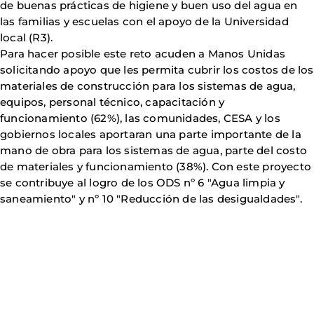
de buenas prácticas de higiene y buen uso del agua en
las familias y escuelas con el apoyo de la Universidad
local (R3).
Para hacer posible este reto acuden a Manos Unidas
solicitando apoyo que les permita cubrir los costos de los
materiales de construcción para los sistemas de agua,
equipos, personal técnico, capacitación y
funcionamiento (62%), las comunidades, CESA y los
gobiernos locales aportaran una parte importante de la
mano de obra para los sistemas de agua, parte del costo
de materiales y funcionamiento (38%). Con este proyecto
se contribuye al logro de los ODS nº 6 "Agua limpia y
saneamiento" y nº 10 "Reducción de las desigualdades".