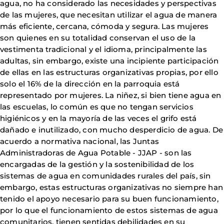
agua, no ha considerado las necesidades y perspectivas
de las mujeres, que necesitan utilizar el agua de manera
más eficiente, cercana, cómoda y segura. Las mujeres
son quienes en su totalidad conservan el uso de la
vestimenta tradicional y el idioma, principalmente las
adultas, sin embargo, existe una incipiente participación
de ellas en las estructuras organizativas propias, por ello
solo el 16% de la dirección en la parroquia está
representado por mujeres. La niñez, si bien tiene agua en
las escuelas, lo común es que no tengan servicios
higiénicos y en la mayoría de las veces el grifo está
dañado e inutilizado, con mucho desperdicio de agua. De
acuerdo a normativa nacional, las Juntas
Administradoras de Agua Potable - JJAP - son las
encargadas de la gestión y la sostenibilidad de los
sistemas de agua en comunidades rurales del país, sin
embargo, estas estructuras organizativas no siempre han
tenido el apoyo necesario para su buen funcionamiento,
por lo que el funcionamiento de estos sistemas de agua
comunitarios, tienen sentidas debilidades en su