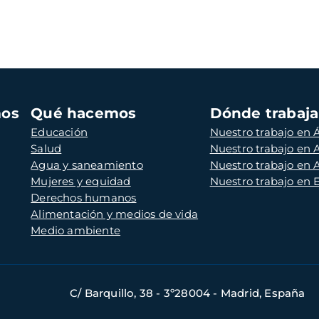
mos
Qué hacemos
Dónde trabaj
Educación
Nuestro trabajo en Á
Salud
Nuestro trabajo en
Agua y saneamiento
Nuestro trabajo en 
Mujeres y equidad
Nuestro trabajo en
Derechos humanos
Alimentación y medios de vida
Medio ambiente
C/ Barquillo, 38 - 3º28004 - Madrid, España