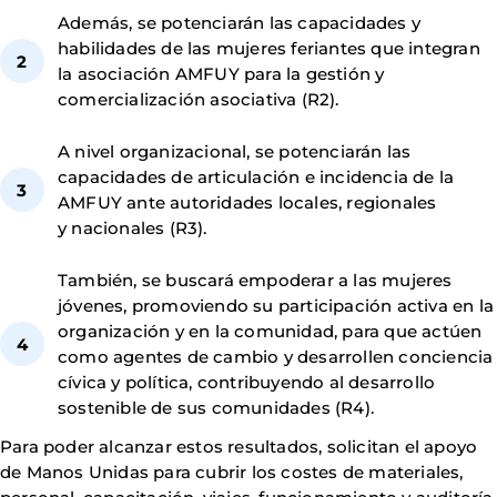
Además, se potenciarán las capacidades y
habilidades de las mujeres feriantes que integran
la asociación AMFUY para la gestión y
comercialización asociativa (R2).
A nivel organizacional, se potenciarán las
capacidades de articulación e incidencia de la
AMFUY ante autoridades locales, regionales
y nacionales (R3).
También, se buscará empoderar a las mujeres
jóvenes, promoviendo su participación activa en la
organización y en la comunidad, para que actúen
como agentes de cambio y desarrollen conciencia
cívica y política, contribuyendo al desarrollo
sostenible de sus comunidades (R4).
Para poder alcanzar estos resultados, solicitan el apoyo
de Manos Unidas para cubrir los costes de materiales,