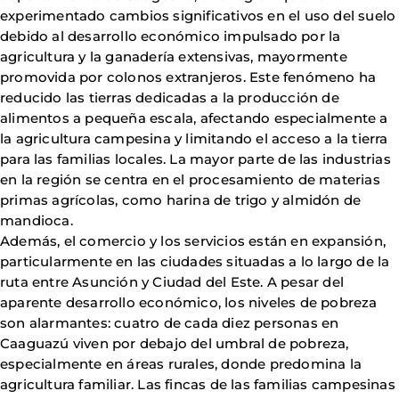
experimentado cambios significativos en el uso del suelo
debido al desarrollo económico impulsado por la
agricultura y la ganadería extensivas, mayormente
promovida por colonos extranjeros. Este fenómeno ha
reducido las tierras dedicadas a la producción de
alimentos a pequeña escala, afectando especialmente a
la agricultura campesina y limitando el acceso a la tierra
para las familias locales. La mayor parte de las industrias
en la región se centra en el procesamiento de materias
primas agrícolas, como harina de trigo y almidón de
mandioca.
Además, el comercio y los servicios están en expansión,
particularmente en las ciudades situadas a lo largo de la
ruta entre Asunción y Ciudad del Este. A pesar del
aparente desarrollo económico, los niveles de pobreza
son alarmantes: cuatro de cada diez personas en
Caaguazú viven por debajo del umbral de pobreza,
especialmente en áreas rurales, donde predomina la
agricultura familiar. Las fincas de las familias campesinas