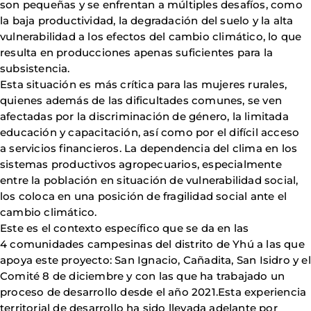
son pequeñas y se enfrentan a múltiples desafíos, como
la baja productividad, la degradación del suelo y la alta
vulnerabilidad a los efectos del cambio climático, lo que
resulta en producciones apenas suficientes para la
subsistencia.
Esta situación es más crítica para las mujeres rurales,
quienes además de las dificultades comunes, se ven
afectadas por la discriminación de género, la limitada
educación y capacitación, así como por el difícil acceso
a servicios financieros. La dependencia del clima en los
sistemas productivos agropecuarios, especialmente
entre la población en situación de vulnerabilidad social,
los coloca en una posición de fragilidad social ante el
cambio climático.
Este es el contexto específico que se da en las
4 comunidades campesinas del distrito de Yhú a las que
apoya este proyecto: San Ignacio, Cañadita, San Isidro y el
Comité 8 de diciembre y con las que ha trabajado un
proceso de desarrollo desde el año 2021.Esta experiencia
territorial de desarrollo ha sido llevada adelante por