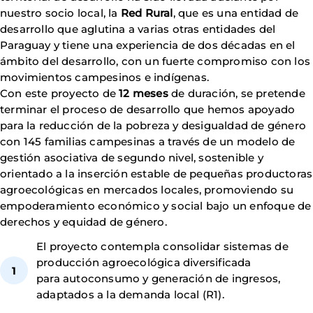
nuestro socio local, la
Red Rural
, que es una entidad de
desarrollo que aglutina a varias otras entidades del
Paraguay y tiene una experiencia de dos décadas en el
ámbito del desarrollo, con un fuerte compromiso con los
movimientos campesinos e indígenas.
Con este proyecto de
12 meses
de duración, se pretende
terminar el proceso de desarrollo que hemos apoyado
para la reducción de la pobreza y desigualdad de género
con 145 familias campesinas a través de un modelo de
gestión asociativa de segundo nivel, sostenible y
orientado a la inserción estable de pequeñas productoras
agroecológicas en mercados locales, promoviendo su
empoderamiento económico y social bajo un enfoque de
derechos y equidad de género.
El proyecto contempla consolidar sistemas de
producción agroecológica diversificada
para autoconsumo y generación de ingresos,
adaptados a la demanda local (R1).