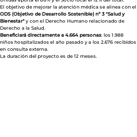
El objetivo de mejorar la atención médica se alinea con el
ODS (Objetivo de Desarrollo Sostenible) nº 3 "Salud y
Bienestar"
y con el Derecho Humano relacionado de
Derecho a la Salud.
Beneficiará directamente a 4.664 personas
: los 1.988
niños hospitalizados el año pasado y a los 2.676 recibidos
en consulta externa.
La duración del proyecto es de 12 meses.