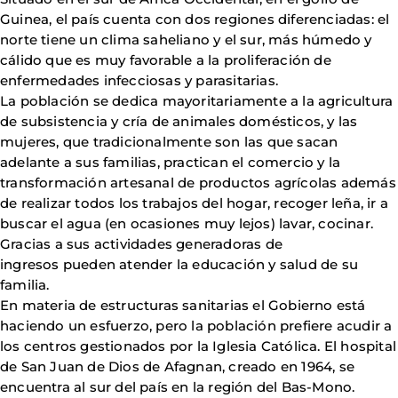
Guinea, el país cuenta con dos regiones diferenciadas: el
norte tiene un clima saheliano y el sur, más húmedo y
cálido que es muy favorable a la proliferación de
enfermedades infecciosas y parasitarias.
La población se dedica mayoritariamente a la agricultura
de subsistencia y cría de animales domésticos, y las
mujeres, que tradicionalmente son las que sacan
adelante a sus familias, practican el comercio y la
transformación artesanal de productos agrícolas además
de realizar todos los trabajos del hogar, recoger leña, ir a
buscar el agua (en ocasiones muy lejos) lavar, cocinar.
Gracias a sus actividades generadoras de
ingresos pueden atender la educación y salud de su
familia.
En materia de estructuras sanitarias el Gobierno está
haciendo un esfuerzo, pero la población prefiere acudir a
los centros gestionados por la Iglesia Católica. El hospital
de San Juan de Dios de Afagnan, creado en 1964, se
encuentra al sur del país en la región del Bas-Mono.