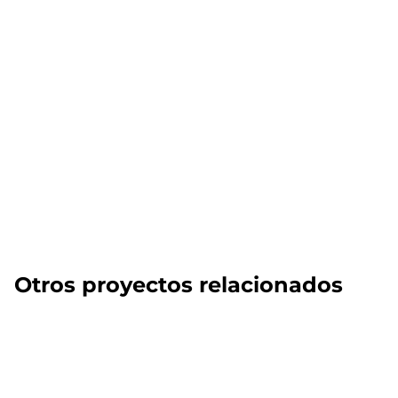
Otros proyectos relacionados