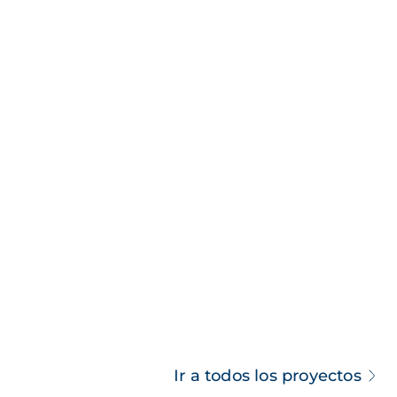
Ir a todos los proyectos