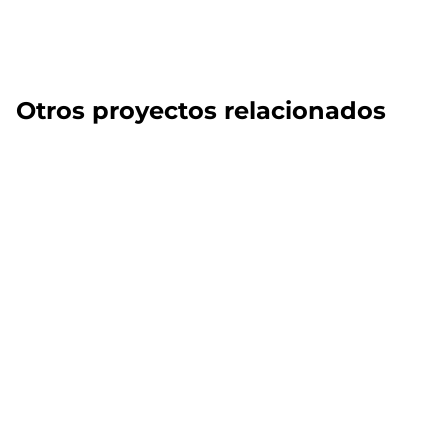
Otros proyectos relacionados