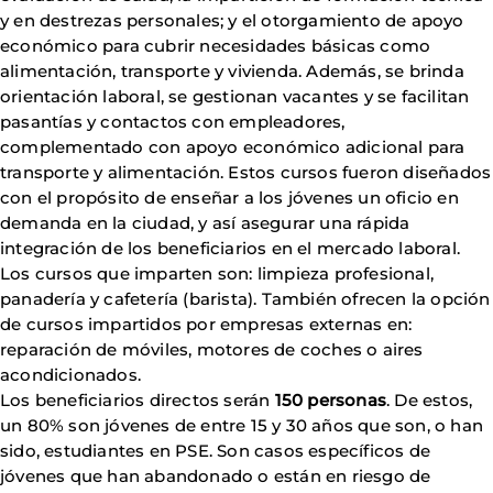
y en destrezas personales; y el otorgamiento de apoyo
económico para cubrir necesidades básicas como
alimentación, transporte y vivienda. Además, se brinda
orientación laboral, se gestionan vacantes y se facilitan
pasantías y contactos con empleadores,
complementado con apoyo económico adicional para
transporte y alimentación. Estos cursos fueron diseñados
con el propósito de enseñar a los jóvenes un oficio en
demanda en la ciudad, y así asegurar una rápida
integración de los beneficiarios en el mercado laboral.
Los cursos que imparten son: limpieza profesional,
panadería y cafetería (barista). También ofrecen la opción
de cursos impartidos por empresas externas en:
reparación de móviles, motores de coches o aires
acondicionados.
Los beneficiarios directos serán
150 personas
. De estos,
un 80% son jóvenes de entre 15 y 30 años que son, o han
sido, estudiantes en PSE. Son casos específicos de
jóvenes que han abandonado o están en riesgo de