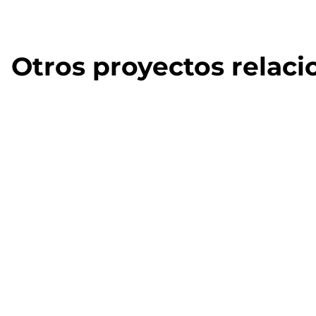
Otros proyectos relac