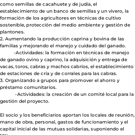
como semillas de cacahuete y de judía, el
establecimiento de un banco de semillas y un vivero, la
formación de los agricultores en técnicas de cultivo
sostenible, protección del medio ambiente y gestión de
plantones.
2. Aumentando la producción caprina y bovina de las
familias y mejorando el manejo y cuidado del ganado.
-Actividades: la formación en técnicas de manejo
de ganado ovino y caprino, la adquisición y entrega de
vacas, toros, cabras y machos cabríos, el establecimiento
de estaciones de cría y de corrales para las cabras.
3. Organizando a grupos para promover el ahorro y
préstamo comunitarios.
-Actividades: la creación de un comité local para la
gestión del proyecto.
El socio y los beneficiarios aportan los locales de reunión,
mano de obra, personal, gastos de funcionamiento y el
capital inicial de las mutuas solidarias, suponiendo el