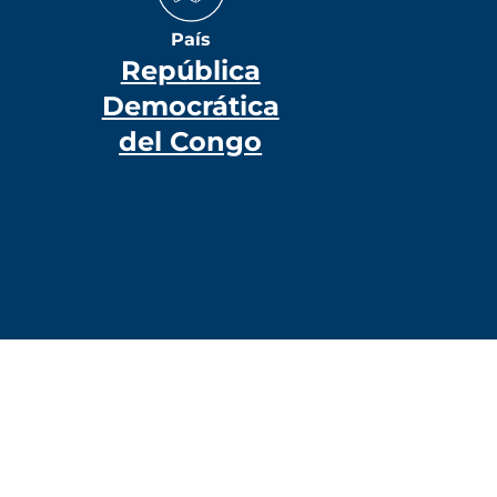
País
República
Democrática
del Congo