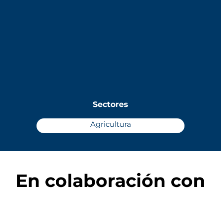
Sectores
Agricultura
En colaboración con