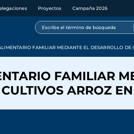
elegaciones
Proyectos
Campaña 2026
Búsqueda por texto completo
LIMENTARIO FAMILIAR MEDIANTE EL DESARROLLO DE
NTARIO FAMILIAR M
 CULTIVOS ARROZ E