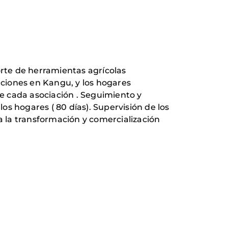
rte de herramientas agrícolas
aciones en Kangu, y los hogares
e cada asociación . Seguimiento y
s hogares ( 80 días). Supervisión de los
a la transformación y comercialización