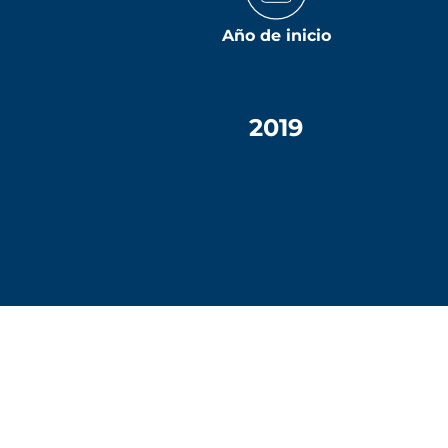
Año de inicio
2019