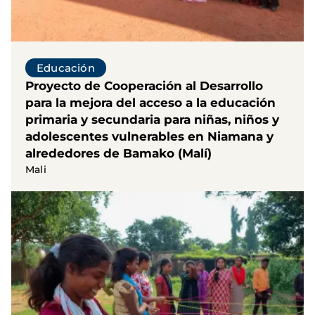
Educación
Proyecto de Cooperación al Desarrollo
para la mejora del acceso a la educación
primaria y secundaria para niñas, niños y
adolescentes vulnerables en Niamana y
alrededores de Bamako (Malí)
Mali