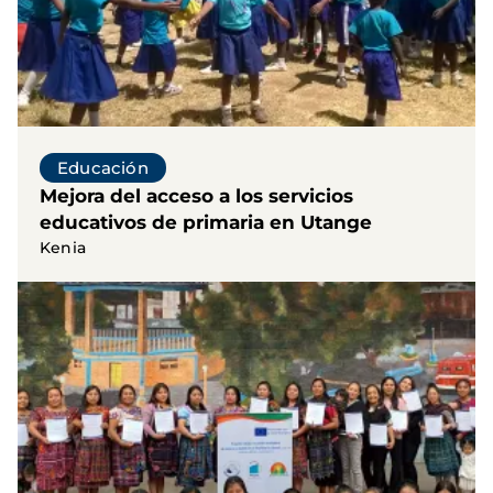
Educación
Mejora del acceso a los servicios
educativos de primaria en Utange
Kenia