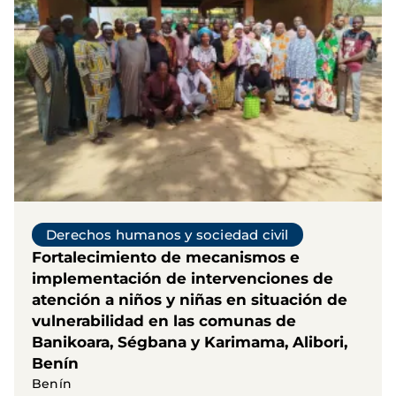
Derechos humanos y sociedad civil
Fortalecimiento de mecanismos e
implementación de intervenciones de
atención a niños y niñas en situación de
vulnerabilidad en las comunas de
Banikoara, Ségbana y Karimama, Alibori,
Benín
Benín