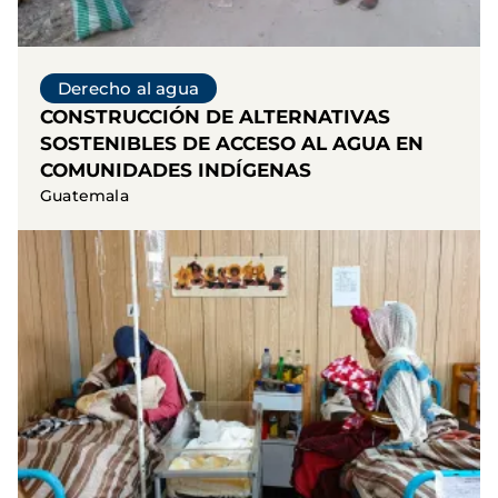
Derecho al agua
CONSTRUCCIÓN DE ALTERNATIVAS
SOSTENIBLES DE ACCESO AL AGUA EN
COMUNIDADES INDÍGENAS
Guatemala