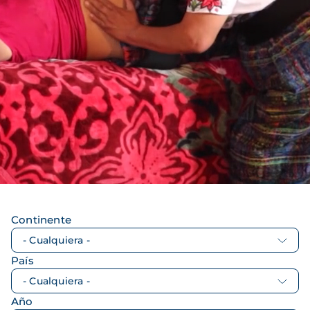
Continente
País
Año