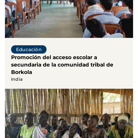
Educación
Promoción del acceso escolar a
secundaria de la comunidad tribal de
Borkola
India