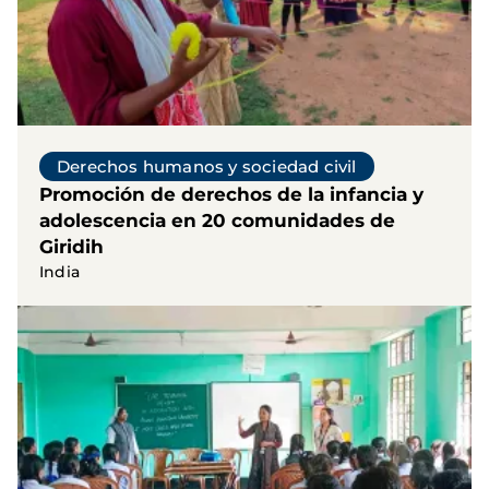
Derechos humanos y sociedad civil
Promoción de derechos de la infancia y
adolescencia en 20 comunidades de
Giridih
India