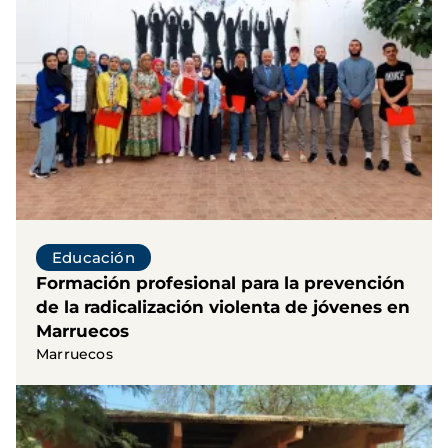
Educación
Formación profesional para la prevención
de la radicalización violenta de jóvenes en
Marruecos
Marruecos