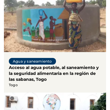
Agua y saneamiento
Acceso al agua potable, al saneamiento y
la seguridad alimentaria en la región de
las sabanas, Togo
Togo