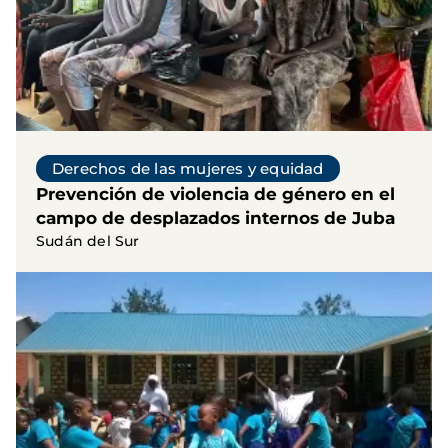
Derechos de las mujeres y equidad
Prevención de violencia de género en el
campo de desplazados internos de Juba
Sudán del Sur