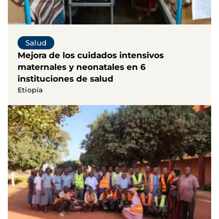
Salud
Mejora de los cuidados intensivos
maternales y neonatales en 6
instituciones de salud
Etiopía