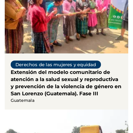
Derechos de las mujeres y equidad
Extensión del modelo comunitario de
atención a la salud sexual y reproductiva
y prevención de la violencia de género en
San Lorenzo (Guatemala). Fase III
Guatemala