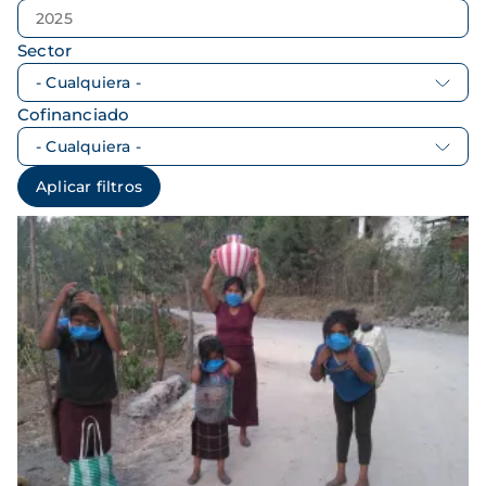
Sector
Cofinanciado