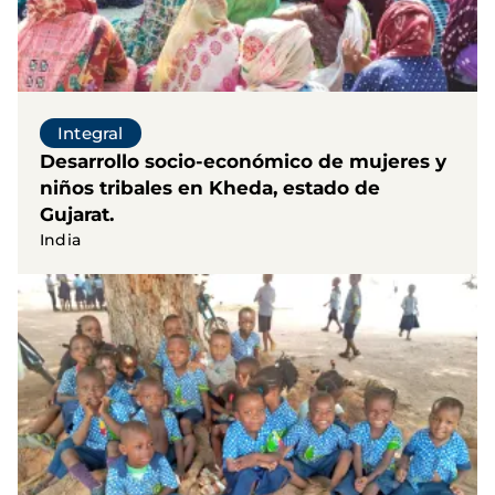
Integral
Desarrollo socio-económico de mujeres y
niños tribales en Kheda, estado de
Gujarat.
India