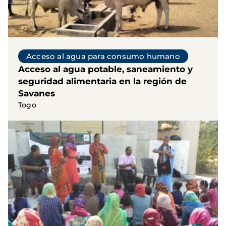
Acceso al agua para consumo humano
Acceso al agua potable, saneamiento y
seguridad alimentaria en la región de
Savanes
Togo