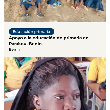
Educación primaria
Apoyo a la educación de primaria en
Parakou, Benín
Benín