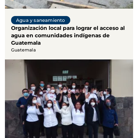
Agua y saneamiento
Organización local para lograr el acceso al
agua en comunidades indígenas de
Guatemala
Guatemala