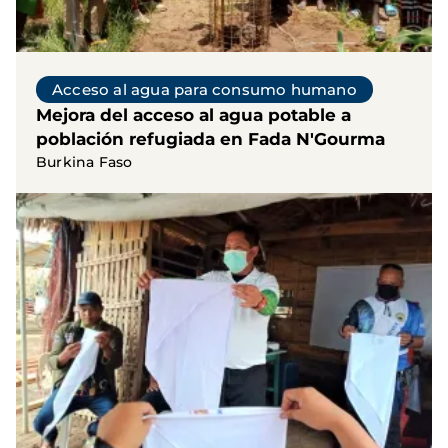
Acceso al agua para consumo humano
Mejora del acceso al agua potable a
población refugiada en Fada N'Gourma
Burkina Faso