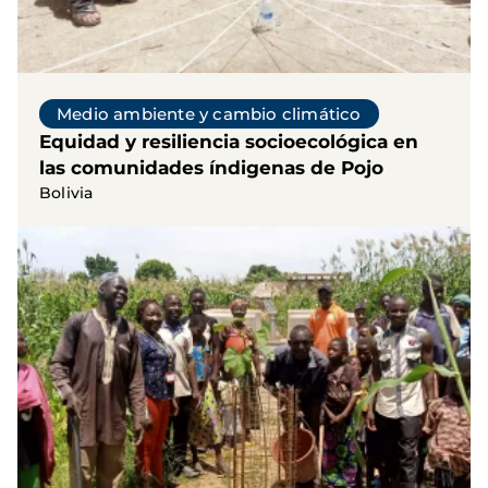
Medio ambiente y cambio climático
Equidad y resiliencia socioecológica en
las comunidades índigenas de Pojo
Bolivia