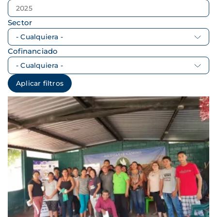
Sector
Cofinanciado