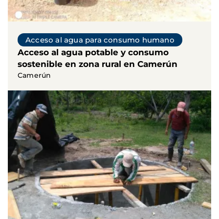
Acceso al agua para consumo humano
Acceso al agua potable y consumo
sostenible en zona rural en Camerún
Camerún