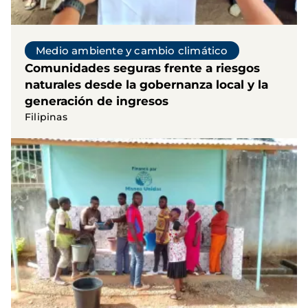
Medio ambiente y cambio climático
Comunidades seguras frente a riesgos
naturales desde la gobernanza local y la
generación de ingresos
Filipinas