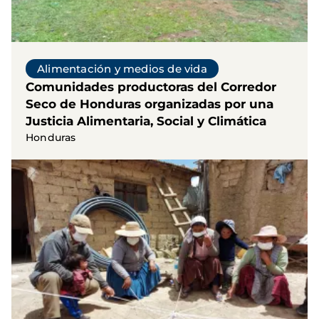
Alimentación y medios de vida
Comunidades productoras del Corredor
Seco de Honduras organizadas por una
Justicia Alimentaria, Social y Climática
Honduras