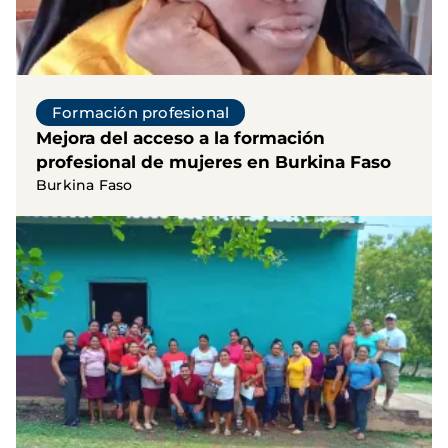
Formación profesional
Mejora del acceso a la formación
profesional de mujeres en Burkina Faso
Burkina Faso