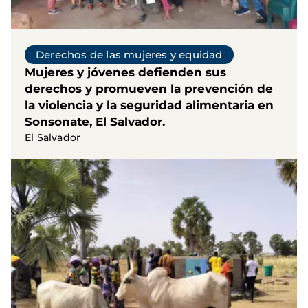
Derechos de las mujeres y equidad
Mujeres y jóvenes defienden sus
derechos y promueven la prevención de
la violencia y la seguridad alimentaria en
Sonsonate, El Salvador.
El Salvador