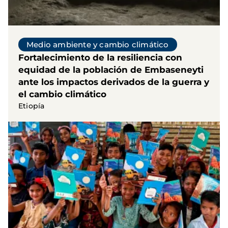
Medio ambiente y cambio climático
Fortalecimiento de la resiliencia con
equidad de la población de Embaseneyti
ante los impactos derivados de la guerra y
el cambio climático
Etiopía