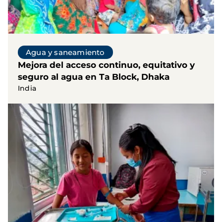
Agua y saneamiento
Mejora del acceso continuo, equitativo y
seguro al agua en Ta Block, Dhaka
India