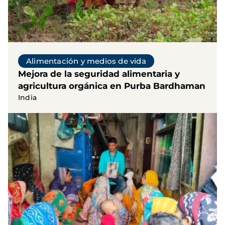
Alimentación y medios de vida
Mejora de la seguridad alimentaria y
agricultura orgánica en Purba Bardhaman
India