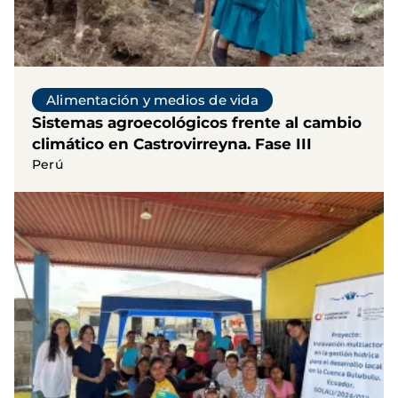
Alimentación y medios de vida
Sistemas agroecológicos frente al cambio
climático en Castrovirreyna. Fase III
Perú