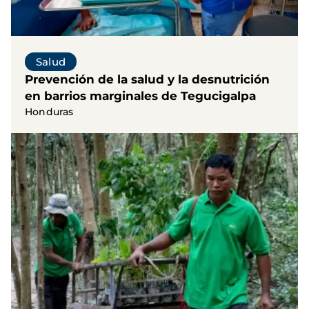
Salud
Prevención de la salud y la desnutrición
en barrios marginales de Tegucigalpa
Honduras