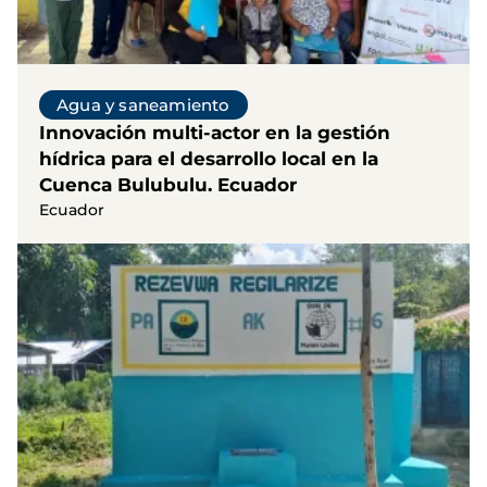
Agua y saneamiento
Innovación multi-actor en la gestión
hídrica para el desarrollo local en la
Cuenca Bulubulu. Ecuador
Ecuador