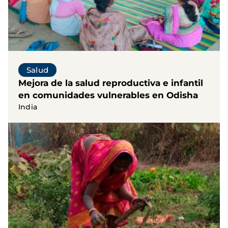
Salud
Mejora de la salud reproductiva e infantil
en comunidades vulnerables en Odisha
India