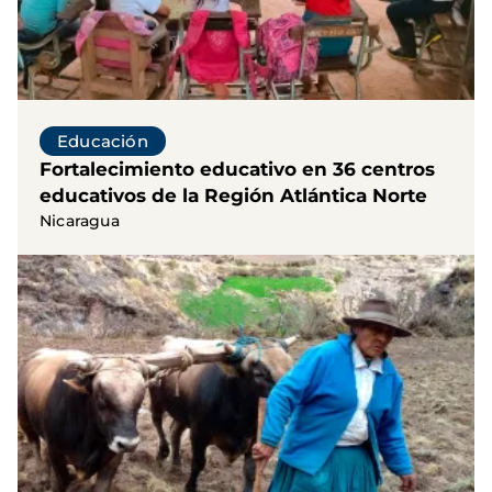
Educación
Fortalecimiento educativo en 36 centros
educativos de la Región Atlántica Norte
Nicaragua