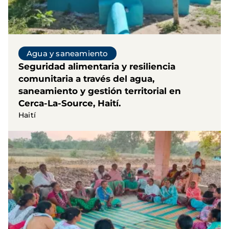
Agua y saneamiento
Seguridad alimentaria y resiliencia
comunitaria a través del agua,
saneamiento y gestión territorial en
Cerca-La-Source, Haití.
Haití