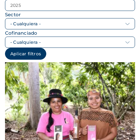
Sector
Cofinanciado