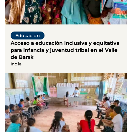
Educación
Acceso a educación inclusiva y equitativa
para infancia y juventud tribal en el Valle
de Barak
India