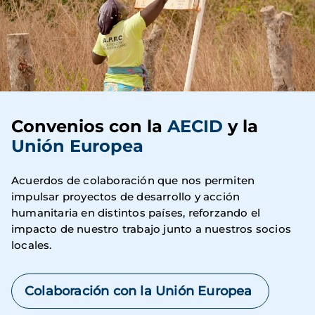
Convenios con la
AECID
y la
Unión Europea
Acuerdos de colaboración que nos permiten
impulsar proyectos de desarrollo y acción
humanitaria en distintos países, reforzando el
impacto de nuestro trabajo junto a nuestros socios
locales.
Colaboración con la Unión Europea