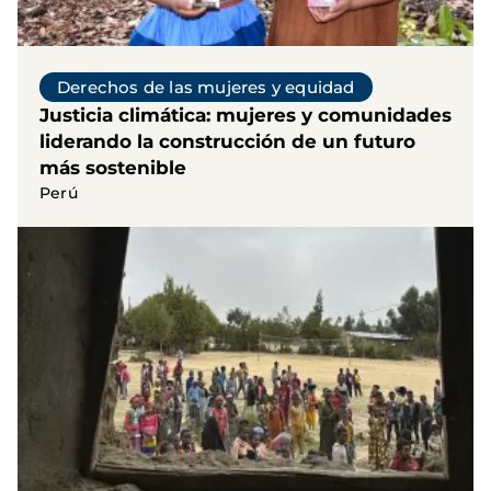
Derechos de las mujeres y equidad
Justicia climática: mujeres y comunidades
liderando la construcción de un futuro
más sostenible
Perú