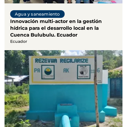
Agua y saneamiento
Innovación multi-actor en la gestión
hídrica para el desarrollo local en la
Cuenca Bulubulu. Ecuador
Ecuador