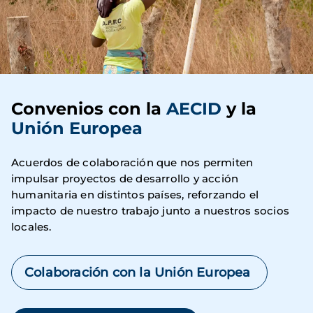
Convenios con la
AECID
y la
Unión Europea
Acuerdos de colaboración que nos permiten
impulsar proyectos de desarrollo y acción
humanitaria en distintos países, reforzando el
impacto de nuestro trabajo junto a nuestros socios
locales.
Colaboración con la Unión Europea