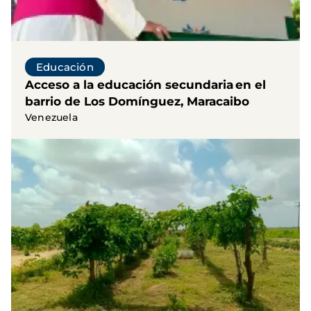
Educación
Acceso a la educación secundaria en el
barrio de Los Domínguez, Maracaibo
Venezuela