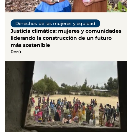
Derechos de las mujeres y equidad
Justicia climática: mujeres y comunidades
liderando la construcción de un futuro
más sostenible
Perú