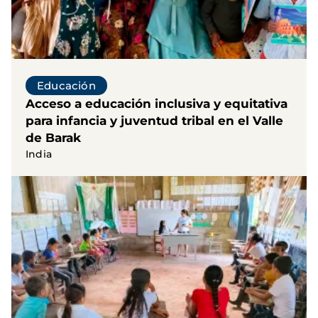
Educación
Acceso a educación inclusiva y equitativa
para infancia y juventud tribal en el Valle
de Barak
India