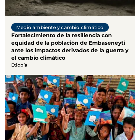
Medio ambiente y cambio climático
Fortalecimiento de la resiliencia con
equidad de la población de Embaseneyti
ante los impactos derivados de la guerra y
el cambio climático
Etiopía