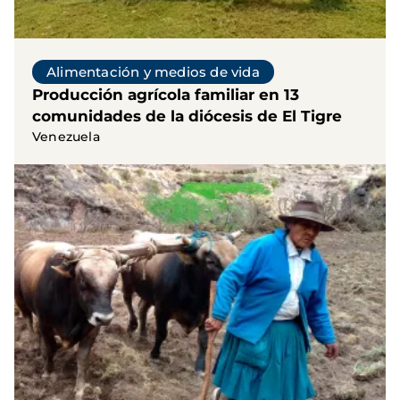
Alimentación y medios de vida
Producción agrícola familiar en 13
comunidades de la diócesis de El Tigre
Venezuela