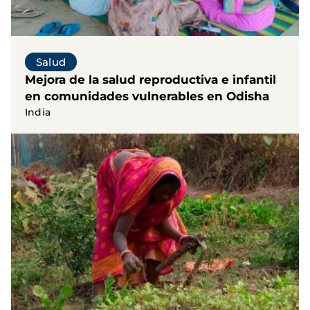
Salud
Mejora de la salud reproductiva e infantil
en comunidades vulnerables en Odisha
India