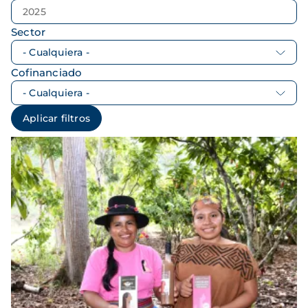
Sector
Cofinanciado