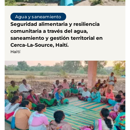
Agua y saneamiento
Seguridad alimentaria y resiliencia
comunitaria a través del agua,
saneamiento y gestión territorial en
Cerca-La-Source, Haití.
Haití