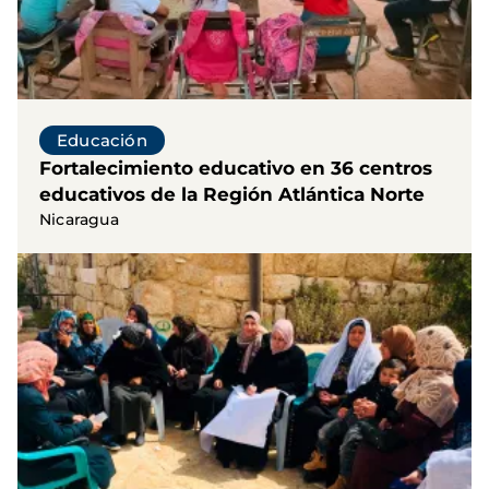
Educación
Fortalecimiento educativo en 36 centros
educativos de la Región Atlántica Norte
Nicaragua