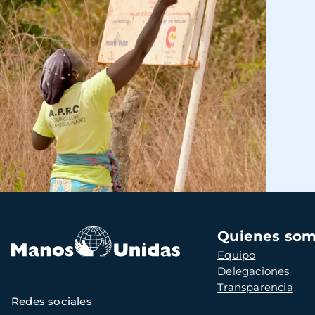
Navegación
Quienes so
principal
Equipo
Delegaciones
Transparencia
Redes sociales