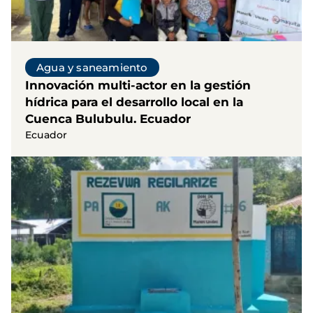
Agua y saneamiento
Innovación multi-actor en la gestión
hídrica para el desarrollo local en la
Cuenca Bulubulu. Ecuador
Ecuador