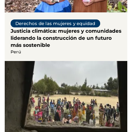
Derechos de las mujeres y equidad
Justicia climática: mujeres y comunidades
liderando la construcción de un futuro
más sostenible
Perú