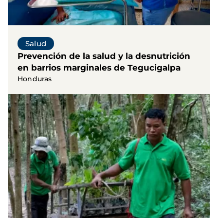
Salud
Prevención de la salud y la desnutrición
en barrios marginales de Tegucigalpa
Honduras