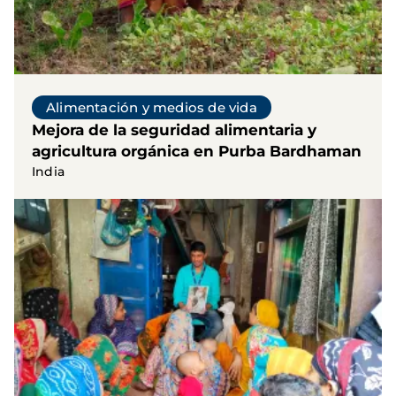
Alimentación y medios de vida
Mejora de la seguridad alimentaria y
agricultura orgánica en Purba Bardhaman
India