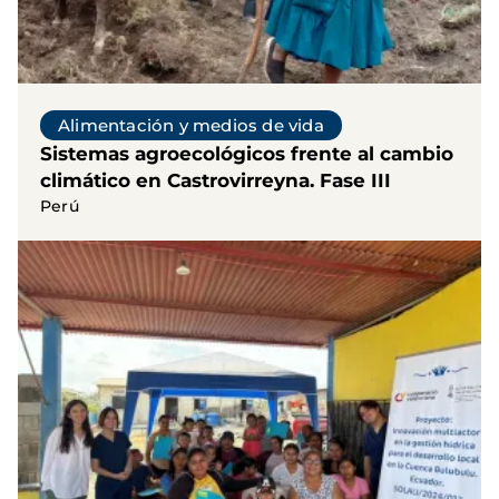
Alimentación y medios de vida
Sistemas agroecológicos frente al cambio
climático en Castrovirreyna. Fase III
Perú