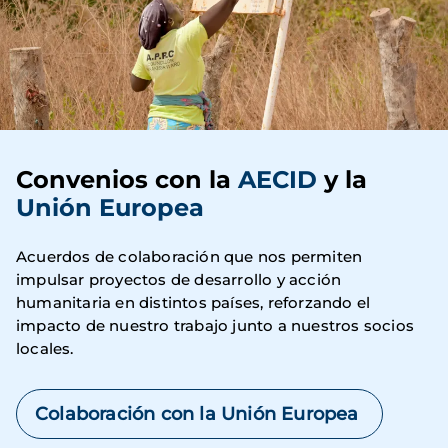
Convenios con la
AECID
y la
Unión Europea
Acuerdos de colaboración que nos permiten
impulsar proyectos de desarrollo y acción
humanitaria en distintos países, reforzando el
impacto de nuestro trabajo junto a nuestros socios
locales.
Colaboración con la Unión Europea