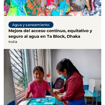
Agua y saneamiento
Mejora del acceso continuo, equitativo y
seguro al agua en Ta Block, Dhaka
India