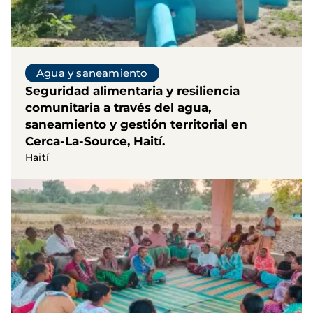
Agua y saneamiento
Seguridad alimentaria y resiliencia
comunitaria a través del agua,
saneamiento y gestión territorial en
Cerca-La-Source, Haití.
Haití