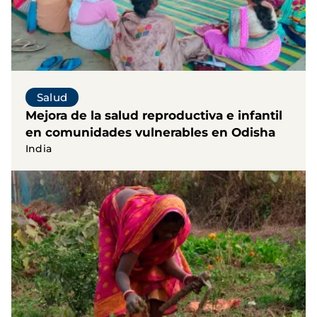
Salud
Mejora de la salud reproductiva e infantil
en comunidades vulnerables en Odisha
India