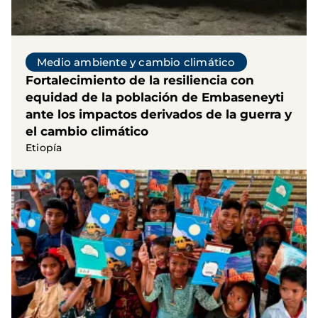
Medio ambiente y cambio climático
Fortalecimiento de la resiliencia con
equidad de la población de Embaseneyti
ante los impactos derivados de la guerra y
el cambio climático
Etiopía