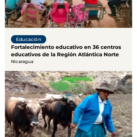
Educación
Fortalecimiento educativo en 36 centros
educativos de la Región Atlántica Norte
Nicaragua