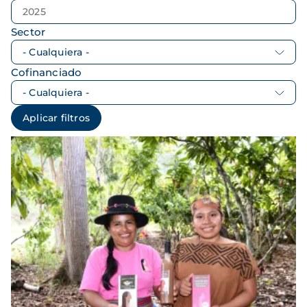
Sector
Cofinanciado