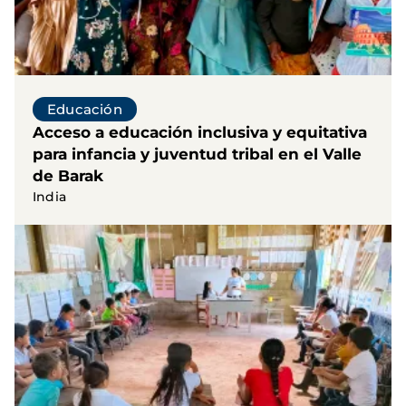
Educación
Acceso a educación inclusiva y equitativa
para infancia y juventud tribal en el Valle
de Barak
India