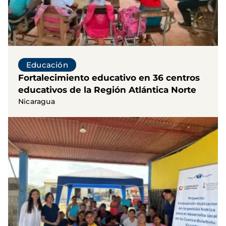
Educación
Fortalecimiento educativo en 36 centros
educativos de la Región Atlántica Norte
Nicaragua