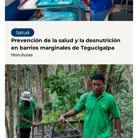
Salud
Prevención de la salud y la desnutrición
en barrios marginales de Tegucigalpa
Honduras