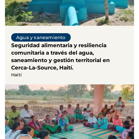
Agua y saneamiento
Seguridad alimentaria y resiliencia
comunitaria a través del agua,
saneamiento y gestión territorial en
Cerca-La-Source, Haití.
Haití