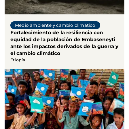
Medio ambiente y cambio climático
Fortalecimiento de la resiliencia con
equidad de la población de Embaseneyti
ante los impactos derivados de la guerra y
el cambio climático
Etiopía