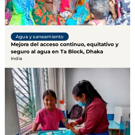
Agua y saneamiento
Mejora del acceso continuo, equitativo y
seguro al agua en Ta Block, Dhaka
India