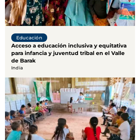
Educación
Acceso a educación inclusiva y equitativa
para infancia y juventud tribal en el Valle
de Barak
India