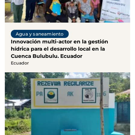
Agua y saneamiento
Innovación multi-actor en la gestión
hídrica para el desarrollo local en la
Cuenca Bulubulu. Ecuador
Ecuador