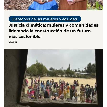
Derechos de las mujeres y equidad
Justicia climática: mujeres y comunidades
liderando la construcción de un futuro
más sostenible
Perú