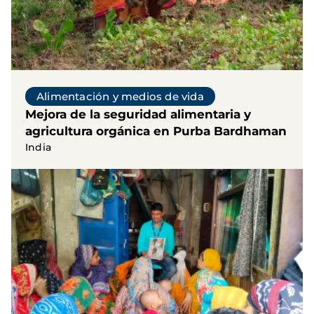
Alimentación y medios de vida
Mejora de la seguridad alimentaria y
agricultura orgánica en Purba Bardhaman
India