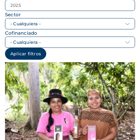
Sector
Cofinanciado