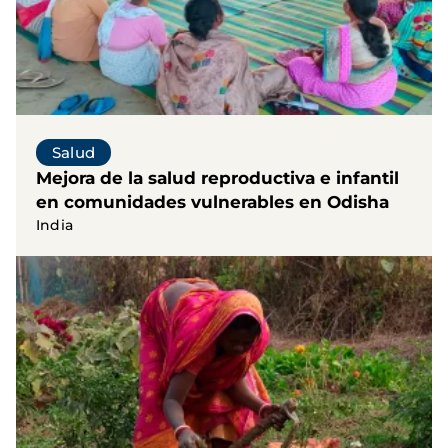
Salud
Mejora de la salud reproductiva e infantil
en comunidades vulnerables en Odisha
India