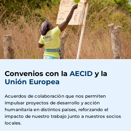
Convenios con la
AECID
y la
Unión Europea
Acuerdos de colaboración que nos permiten
impulsar proyectos de desarrollo y acción
humanitaria en distintos países, reforzando el
impacto de nuestro trabajo junto a nuestros socios
locales.