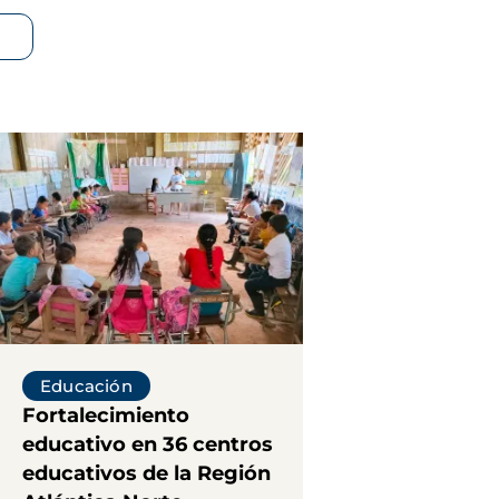
Educación
Fortalecimiento
educativo en 36 centros
educativos de la Región