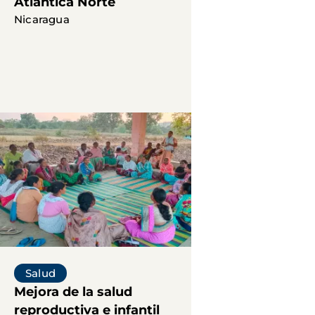
Atlántica Norte
Nicaragua
Salud
Mejora de la salud
reproductiva e infantil