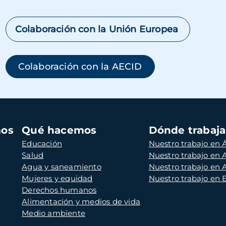
Colaboración con la Unión Europea
Colaboración con la AECID
mos
Qué hacemos
Dónde trabaj
Educación
Nuestro trabajo en Á
Salud
Nuestro trabajo en
Agua y saneamiento
Nuestro trabajo en 
Mujeres y equidad
Nuestro trabajo en
Derechos humanos
Alimentación y medios de vida
Medio ambiente