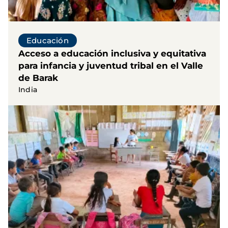
Educación
Acceso a educación inclusiva y equitativa
para infancia y juventud tribal en el Valle
de Barak
India