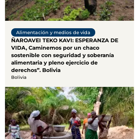
Alimentación y medios de vida
ÑAROAVEI TEKO KAVI: ESPERANZA DE
VIDA, Caminemos por un chaco
sostenible con seguridad y soberanía
alimentaria y pleno ejercicio de
derechos”. Bolivia
Bolivia