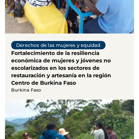
Derechos de las mujeres y equidad
Fortalecimiento de la resiliencia
económica de mujeres y jóvenes no
escolarizados en los sectores de
restauración y artesanía en la región
Centro de Burkina Faso
Burkina Faso