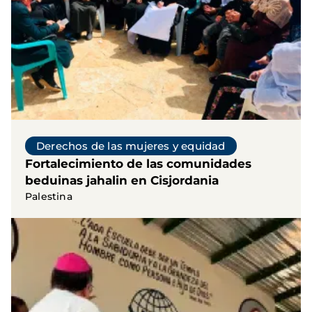
Derechos de las mujeres y equidad
Fortalecimiento de las comunidades
beduinas jahalin en Cisjordania
Palestina