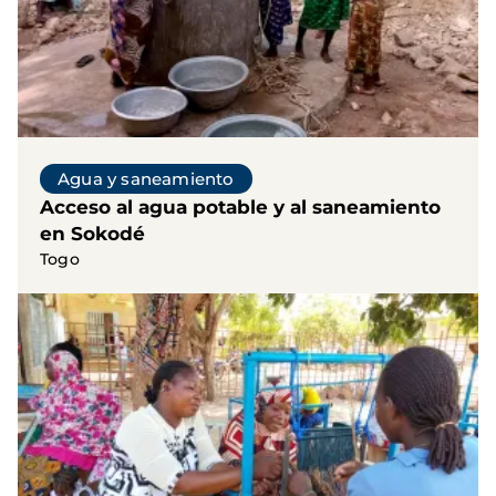
Agua y saneamiento
Acceso al agua potable y al saneamiento
en Sokodé
Togo