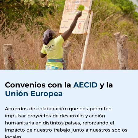
Convenios con la
AECID
y la
Unión Europea
Acuerdos de colaboración que nos permiten
impulsar proyectos de desarrollo y acción
humanitaria en distintos países, reforzando el
impacto de nuestro trabajo junto a nuestros socios
locales.