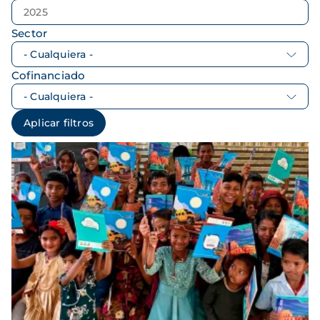
Sector
Cofinanciado