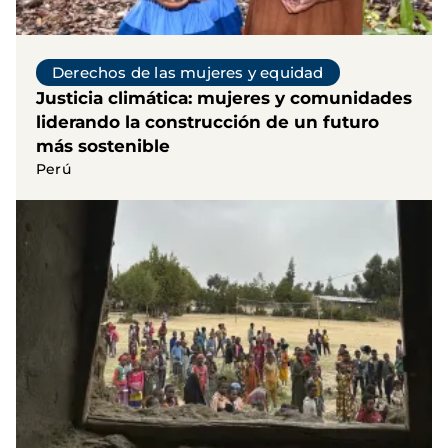
Derechos de las mujeres y equidad
Justicia climática: mujeres y comunidades
liderando la construcción de un futuro
más sostenible
Perú