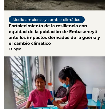
Medio ambiente y cambio climático
Fortalecimiento de la resiliencia con
equidad de la población de Embaseneyti
ante los impactos derivados de la guerra y
el cambio climático
Etiopía