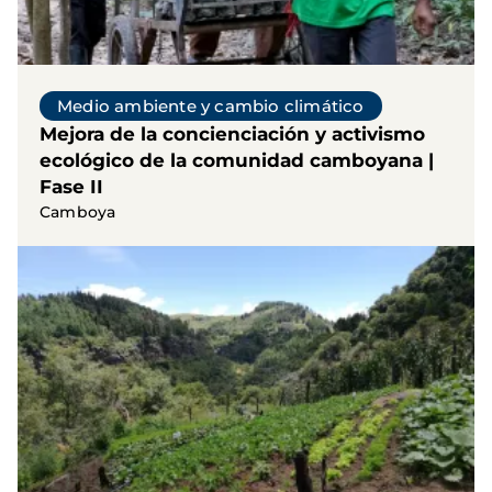
Medio ambiente y cambio climático
Mejora de la concienciación y activismo
ecológico de la comunidad camboyana |
Fase II
Camboya