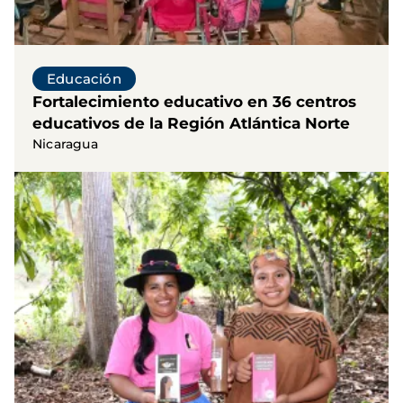
Educación
Fortalecimiento educativo en 36 centros
educativos de la Región Atlántica Norte
Nicaragua