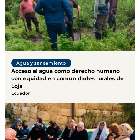
Agua y saneamiento
Acceso al agua como derecho humano
con equidad en comunidades rurales de
Loja
Ecuador