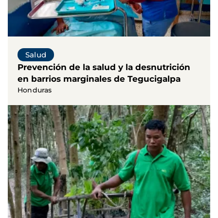
Salud
Prevención de la salud y la desnutrición
en barrios marginales de Tegucigalpa
Honduras