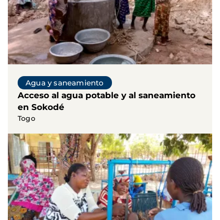
Agua y saneamiento
Acceso al agua potable y al saneamiento
en Sokodé
Togo