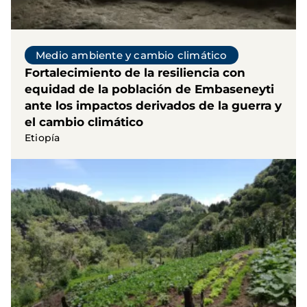
Medio ambiente y cambio climático
Fortalecimiento de la resiliencia con
equidad de la población de Embaseneyti
ante los impactos derivados de la guerra y
el cambio climático
Etiopía