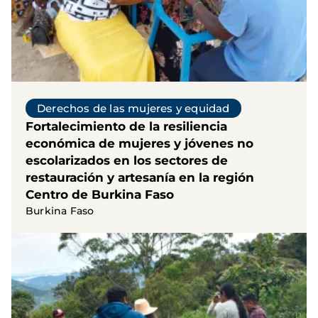
Derechos de las mujeres y equidad
Fortalecimiento de la resiliencia
económica de mujeres y jóvenes no
escolarizados en los sectores de
restauración y artesanía en la región
Centro de Burkina Faso
Burkina Faso