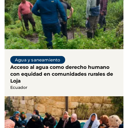
Agua y saneamiento
Acceso al agua como derecho humano
con equidad en comunidades rurales de
Loja
Ecuador