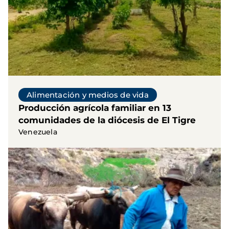
Alimentación y medios de vida
Producción agrícola familiar en 13
comunidades de la diócesis de El Tigre
Venezuela