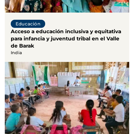
Educación
Acceso a educación inclusiva y equitativa
para infancia y juventud tribal en el Valle
de Barak
India