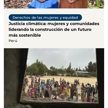
Derechos de las mujeres y equidad
Justicia climática: mujeres y comunidades
liderando la construcción de un futuro
más sostenible
Perú