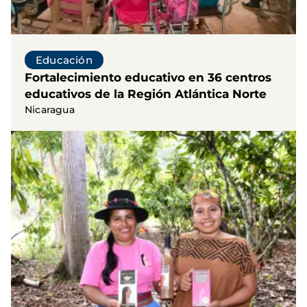
Educación
Fortalecimiento educativo en 36 centros
educativos de la Región Atlántica Norte
Nicaragua