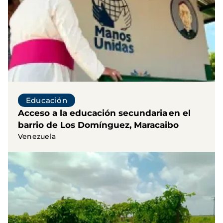
Educación
Acceso a la educación secundaria en el
barrio de Los Domínguez, Maracaibo
Venezuela