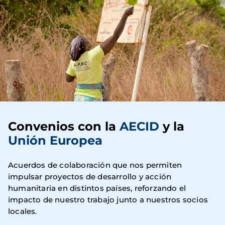
Convenios con la
AECID
y la
Unión Europea
Acuerdos de colaboración que nos permiten
impulsar proyectos de desarrollo y acción
humanitaria en distintos países, reforzando el
impacto de nuestro trabajo junto a nuestros socios
locales.