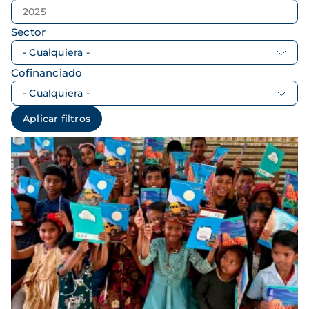
Sector
Cofinanciado