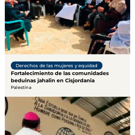
Derechos de las mujeres y equidad
Fortalecimiento de las comunidades
beduinas jahalin en Cisjordania
Palestina