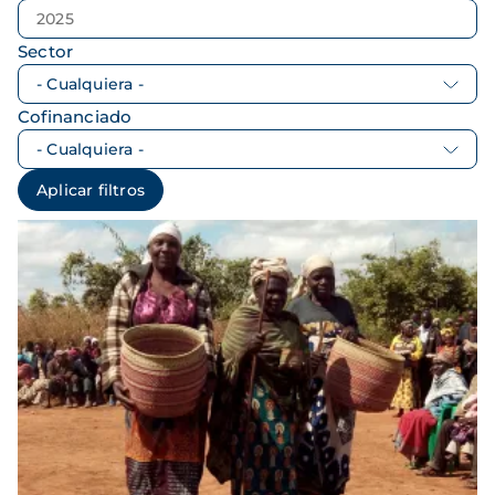
Sector
Cofinanciado