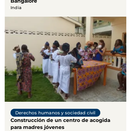
Bangalore
India
Derechos humanos y sociedad civil
Construcción de un centro de acogida
para madres jóvenes