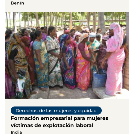
Benín
Derechos de las mujeres y equidad
Formación empresarial para mujeres
víctimas de explotación laboral
India