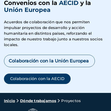
Convenios con la
AECID
y la
Unión Europea
Acuerdos de colaboración que nos permiten
impulsar proyectos de desarrollo y acción
humanitaria en distintos países, reforzando el
impacto de nuestro trabajo junto a nuestros socios
locales.
Colaboración con la Unión Europea
Colaboración con la AECID
Ruta
Inicio
Dónde trabajamos
Proyectos
de