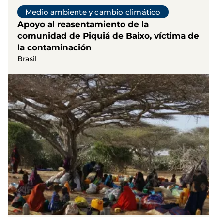
Medio ambiente y cambio climático
Apoyo al reasentamiento de la
comunidad de Piquiá de Baixo, víctima de
la contaminación
Brasil