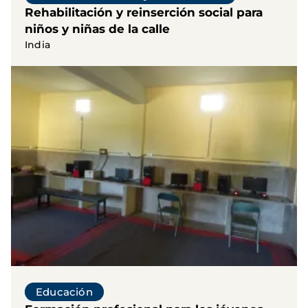
Rehabilitación y reinserción social para
niños y niñas de la calle
India
Educación