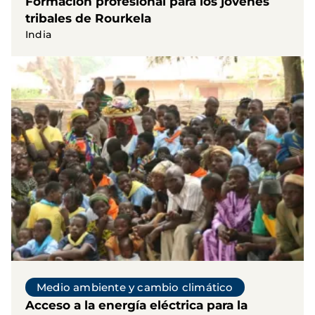
Formación profesional para los jóvenes
tribales de Rourkela
India
Medio ambiente y cambio climático
Acceso a la energía eléctrica para la