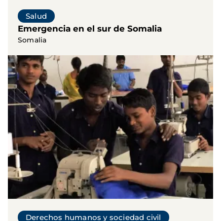
Salud
Emergencia en el sur de Somalia
Somalia
Derechos humanos y sociedad civil