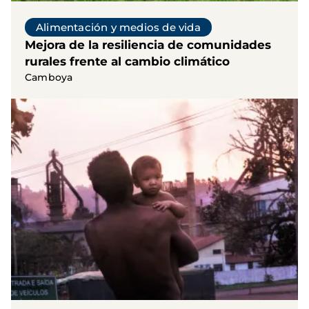
Alimentación y medios de vida
Mejora de la resiliencia de comunidades
rurales frente al cambio climático
Camboya