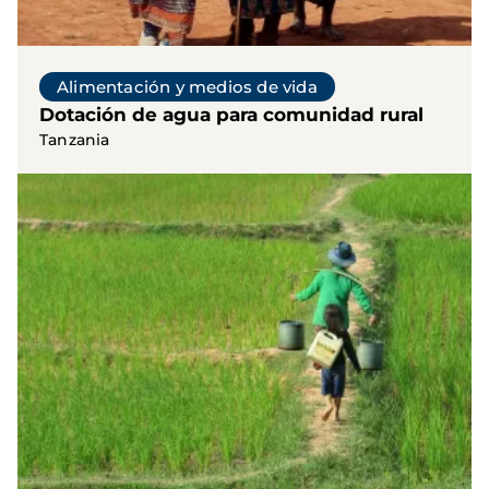
Alimentación y medios de vida
Dotación de agua para comunidad rural
Tanzania