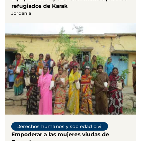
refugiados de Karak
Jordania
Derechos humanos y sociedad civil
Empoderar a las mujeres viudas de