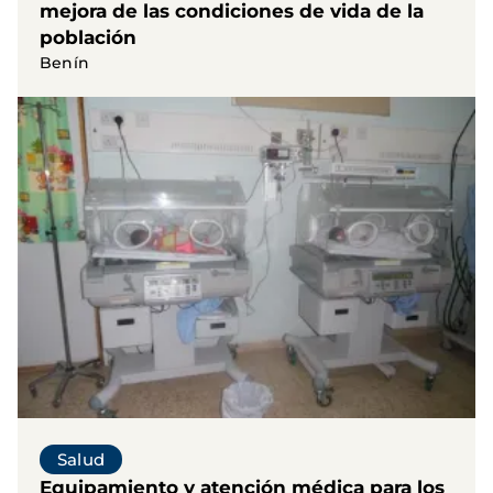
mejora de las condiciones de vida de la
población
Benín
Salud
Equipamiento y atención médica para los