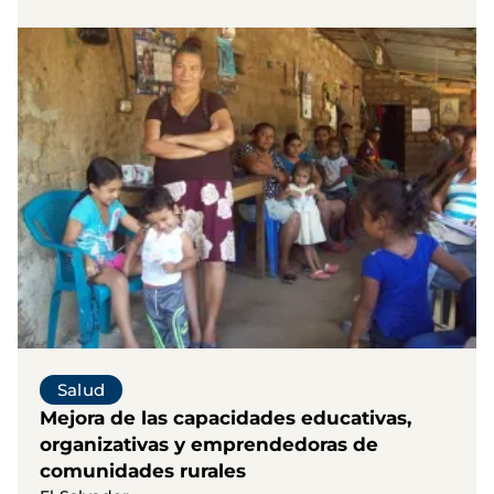
Salud
Mejora de las capacidades educativas,
organizativas y emprendedoras de
comunidades rurales