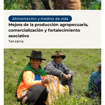
Alimentación y medios de vida
Mejora de la producción agropecuaria,
comercialización y fortalecimiento
asociativo
Tanzania