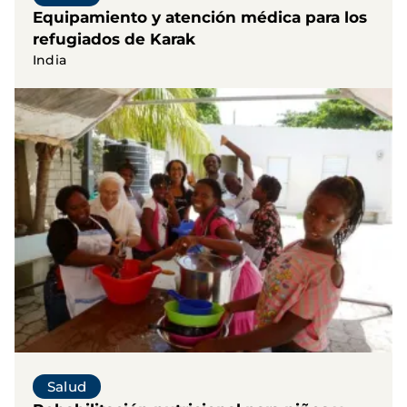
Equipamiento y atención médica para los
refugiados de Karak
India
Salud