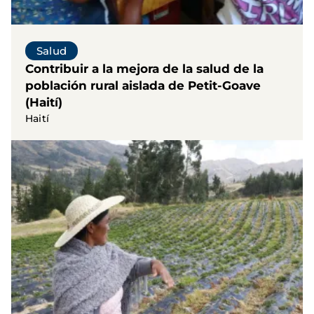
Salud
Contribuir a la mejora de la salud de la
población rural aislada de Petit-Goave
(Haití)
Haití