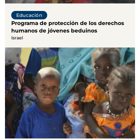
Educación
Programa de protección de los derechos
humanos de jóvenes beduinos
Israel