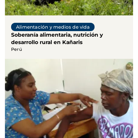
Alimentación y medios de vida
Soberanía alimentaria, nutrición y
desarrollo rural en Kañaris
Perú