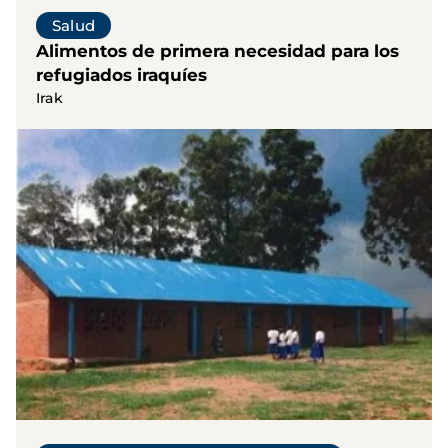
Salud
Alimentos de primera necesidad para los
refugiados iraquíes
Irak