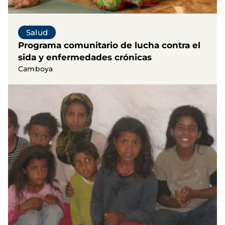
Salud
Programa comunitario de lucha contra el
sida y enfermedades crónicas
Camboya