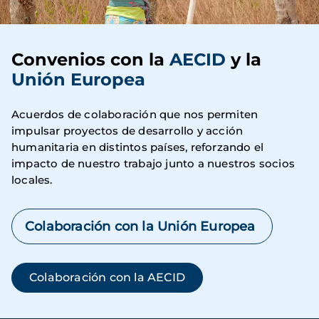
Convenios con la
AECID
y la
Unión Europea
Acuerdos de colaboración que nos permiten
impulsar proyectos de desarrollo y acción
humanitaria en distintos países, reforzando el
impacto de nuestro trabajo junto a nuestros socios
locales.
Colaboración con la Unión Europea
Colaboración con la AECID