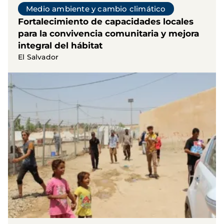
Medio ambiente y cambio climático
Fortalecimiento de capacidades locales
para la convivencia comunitaria y mejora
integral del hábitat
El Salvador