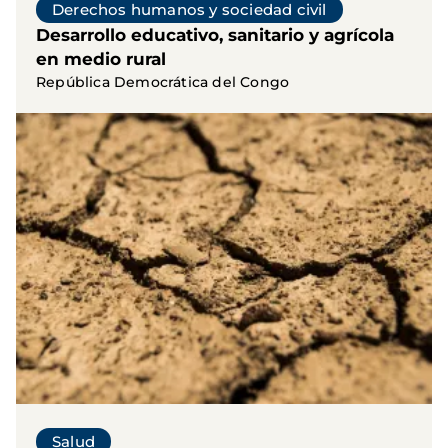
Derechos humanos y sociedad civil
Desarrollo educativo, sanitario y agrícola
en medio rural
República Democrática del Congo
Salud