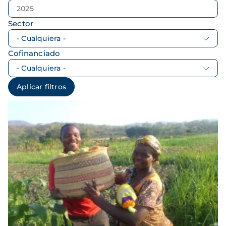
Sector
Cofinanciado