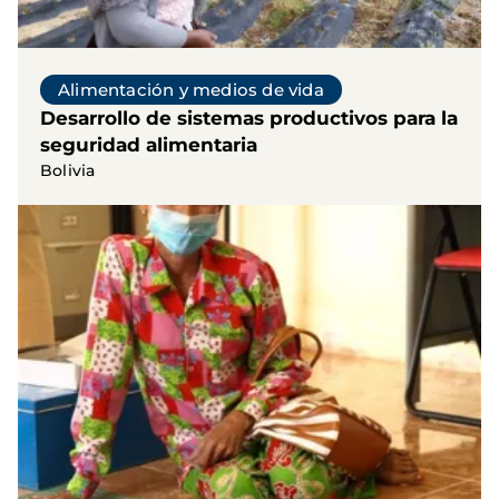
Alimentación y medios de vida
Desarrollo de sistemas productivos para la
seguridad alimentaria
Bolivia