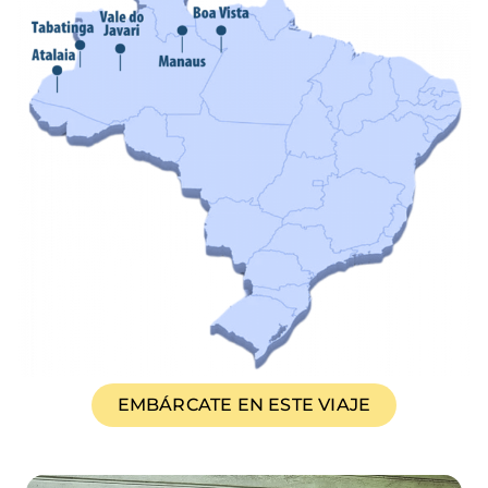
EMBÁRCATE EN ESTE VIAJE