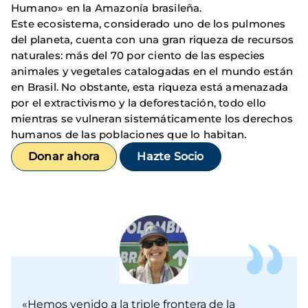
Humano» en la Amazonía brasileña.
Este ecosistema, considerado uno de los pulmones
del planeta, cuenta con una gran riqueza de recursos
naturales: más del 70 por ciento de las especies
animales y vegetales catalogadas en el mundo están
en Brasil. No obstante, esta riqueza está amenazada
por el extractivismo y la deforestación, todo ello
mientras se vulneran sistemáticamente los derechos
humanos de las poblaciones que lo habitan.
Donar ahora
Hazte Socio
«Hemos venido a la triple frontera de la