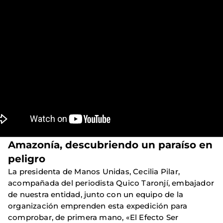
Amazonía, descubriendo un paraíso en
peligro
La presidenta de Manos Unidas, Cecilia Pilar,
acompañada del periodista Quico Taronjí, embajador
de nuestra entidad, junto con un equipo de la
organización emprenden esta expedición para
comprobar, de primera mano, «El Efecto Ser