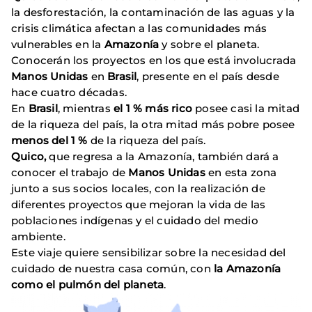
la desforestación, la contaminación de las aguas y la
crisis climática afectan a las comunidades más
vulnerables en la
Amazonía
y sobre el planeta.
Conocerán los proyectos en los que está involucrada
Manos Unidas
en
Brasil
, presente en el país desde
hace cuatro décadas.
En
Brasil
, mientras
el 1 % más rico
posee casi la mitad
de la riqueza del país, la otra mitad más pobre posee
menos del 1 %
de la riqueza del país.
Quico,
que regresa a la Amazonía, también dará a
conocer el trabajo de
Manos Unidas
en esta zona
junto a sus socios locales, con la realización de
diferentes proyectos que mejoran la vida de las
poblaciones indígenas y el cuidado del medio
ambiente.
Este viaje quiere sensibilizar sobre la necesidad del
cuidado de nuestra casa común, con
la Amazonía
como el pulmón del planeta
.