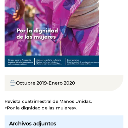
Octubre 2019-Enero 2020
Revista cuatrimestral de Manos Unidas.
«Por la dignidad de las mujeres».
Archivos adjuntos