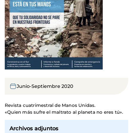
Junio-Septiembre 2020
Revista cuatrimestral de Manos Unidas.
«Quien más sufre el maltrato al planeta no eres tú».
Archivos adjuntos