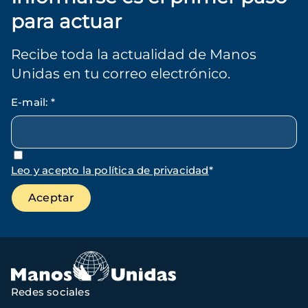
para actuar
Recibe toda la actualidad de Manos
Unidas en tu correo electrónico.
E-mail
:
*
Leo y acepto la política de privacidad
*
Redes sociales