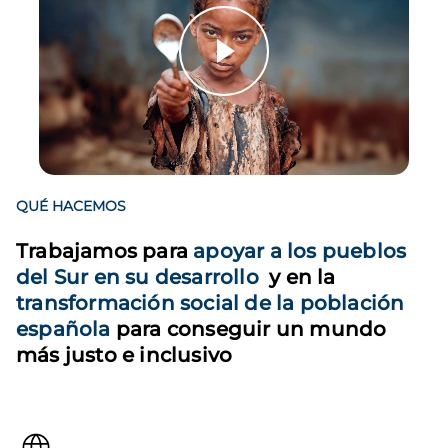
QUÉ HACEMOS
Trabajamos para
apoyar a los pueblos
del Sur en su desarrollo
y en la
transformación social de la población
española
para conseguir un mundo
más justo e inclusivo