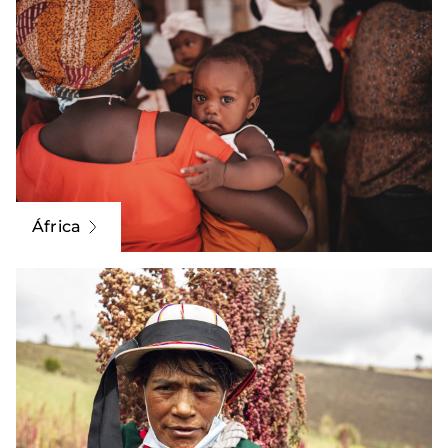
África