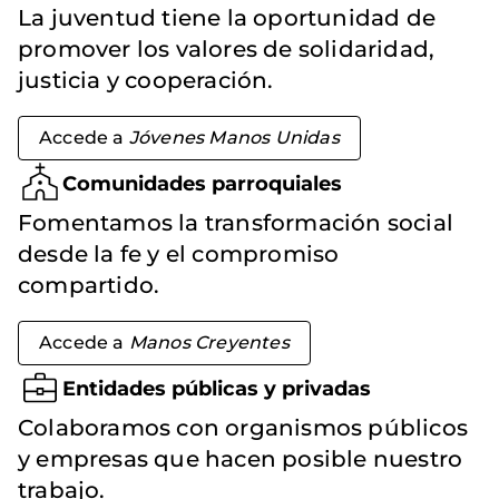
La juventud tiene la oportunidad de
promover los valores de solidaridad,
justicia y cooperación.
Accede a
Jóvenes Manos Unidas
Comunidades parroquiales
Fomentamos la transformación social
desde la fe y el compromiso
compartido.
Accede a
Manos Creyentes
Entidades públicas y privadas
Colaboramos con organismos públicos
y empresas que hacen posible nuestro
trabajo.