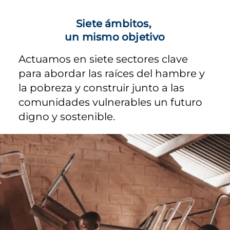
Siete ámbitos,
un mismo objetivo
Actuamos en siete sectores clave
para abordar las raíces del hambre y
la pobreza y construir junto a las
comunidades vulnerables un futuro
digno y sostenible.