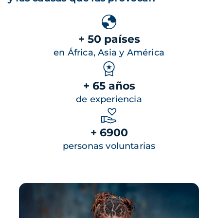
+ 50 países
en África, Asia y América
+ 65 años
de experiencia
+ 6900
personas voluntarias