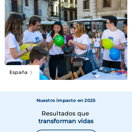
España
Nuestro impacto en 2025
Resultados que
transforman vidas