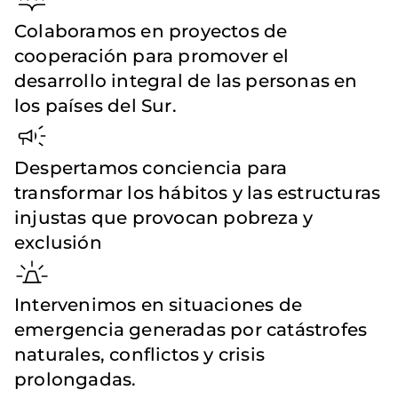
Colaboramos en proyectos de
cooperación para promover el
desarrollo integral de las personas en
los países del Sur.
Despertamos conciencia para
transformar los hábitos y las estructuras
injustas que provocan pobreza y
exclusión
Intervenimos en situaciones de
emergencia generadas por catástrofes
naturales, conflictos y crisis
prolongadas.