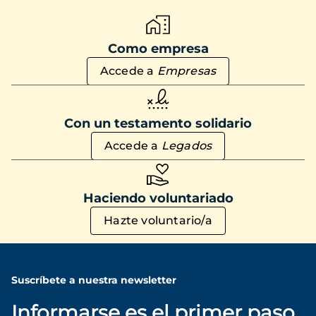
Como empresa
Accede a
Empresas
Con un testamento solidario
Accede a
Legados
Haciendo voluntariado
Hazte voluntario/a
Suscríbete a nuestra newsletter
Informarse es el primer paso