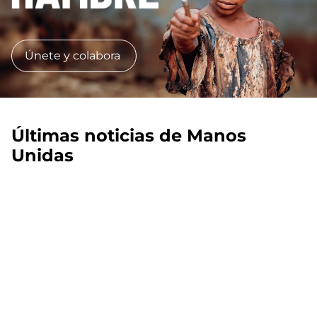
Únete y colabora
Últimas noticias de Manos
Unidas