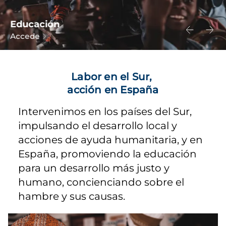
Educación
Accede
Labor en el Sur,
acción en España
Intervenimos en los países del Sur,
impulsando el desarrollo local y
acciones de ayuda humanitaria, y en
España, promoviendo la educación
para un desarrollo más justo y
humano, concienciando sobre el
hambre y sus causas.