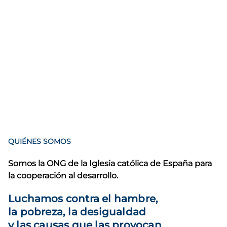
QUIÉNES SOMOS
Somos la ONG de la Iglesia católica de España para
la cooperación al desarrollo.
Luchamos contra el hambre,
la pobreza, la desigualdad
y las causas que las provocan