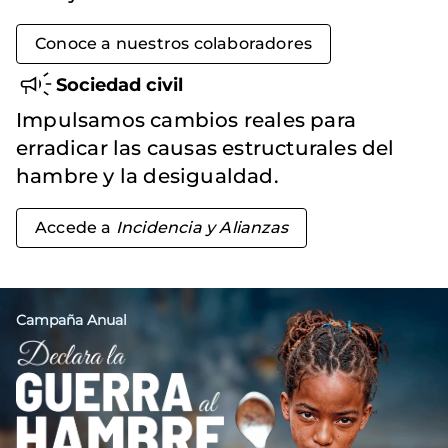
Conoce a nuestros colaboradores
Sociedad civil
Impulsamos cambios reales para
erradicar las causas estructurales del
hambre y la desigualdad.
Accede a
Incidencia y Alianzas
Campaña Anual
Imagen