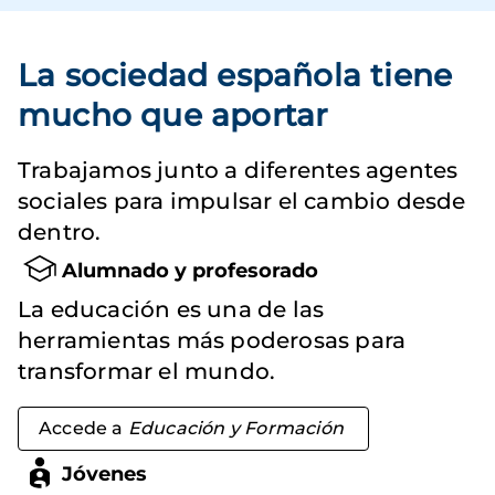
La sociedad española tiene
mucho que aportar
Trabajamos junto a diferentes agentes
sociales para impulsar el cambio desde
dentro.
Alumnado y profesorado
La educación es una de las
herramientas más poderosas para
transformar el mundo.
Accede a
Educación y Formación
Jóvenes