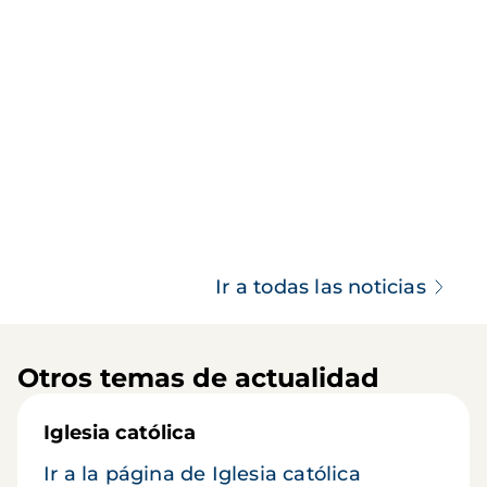
Ir a todas las noticias
Otros temas de actualidad
Iglesia católica
Ir a la página de Iglesia católica