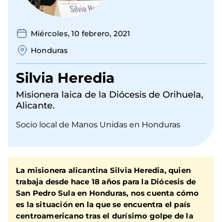
Miércoles, 10 febrero, 2021
Honduras
Silvia Heredia
Misionera laica de la Diócesis de Orihuela,
Alicante.
Socio local de Manos Unidas en Honduras
La misionera alicantina Silvia Heredia, quien
trabaja desde hace 18 años para la Diócesis de
San Pedro Sula en Honduras, nos cuenta cómo
es la situación en la que se encuentra el país
centroamericano tras el durísimo golpe de la