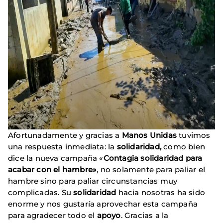
Afortunadamente y gracias a
Manos Unidas
tuvimos
una respuesta inmediata: la
solidaridad,
como bien
dice la nueva campaña «
Contagia solidaridad para
acabar con el hambre»
, no solamente para paliar el
hambre sino para paliar circunstancias muy
complicadas. Su
solidaridad
hacia nosotras ha sido
enorme y nos gustaría aprovechar esta campaña
para agradecer todo el
apoyo
. Gracias a la