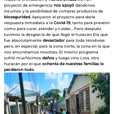
proyecto de emergencia
nos apoyó
dándonos
insumos y la posibilidad de comprar productos de
bioseguridad.
Apoyaron el proyecto para darle
respuesta inmediata a la
Covid-19
, tanto para prevenir
como para curar, atender y cuidar... Pero después
tuvimos la desgracia de que llegó el huracán Eta que
fue absolutamente
devastador
para toda Honduras
pero, en especial, para la zona norte, la zona en la que
nos encontramos nosotras. El mismo programa
sufrió muchísimos
daños
y luego vino Lota, otro
huracán por el que
ochenta de nuestras familias lo
perdieron todo
.