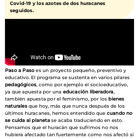
Covid-19 y los azotes de dos huracanes
seguidos.
Paso a Paso
es un proyecto pequeño, preventivo y
educativo. El programa se sustenta en varios pilares
pedagógicos
, como por ejemplo el socioeducativo,
ya que apuesta por una
educación liberadora
,
también apuesta por el feminismo, por los
bienes
naturales
que hoy, más que nunca después de los
últimos huracanes, hemos entendido que
cuando no
se cuida al planeta
se acaba traduciendo en esto.
Pensamos que el huracán que sufrimos no nos
hubiera afectado tan fuertemente como nos afectó si