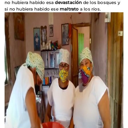
no hubiera habido esa
devastación
de los bosques y
si no hubiera habido ese
maltrato
a los ríos.