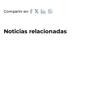
Compartir en
Noticias relacionadas