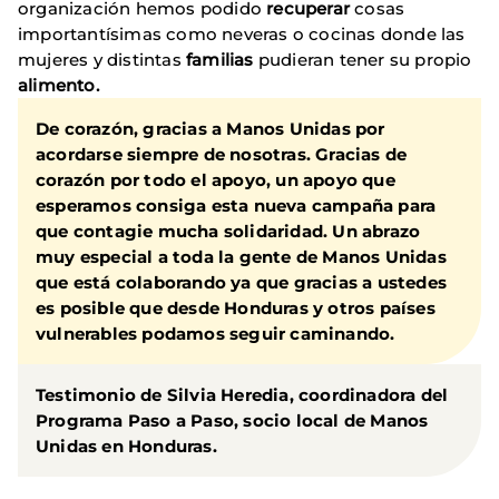
organización hemos podido
recuperar
cosas
importantísimas como neveras o cocinas donde las
mujeres y distintas
familias
pudieran tener su propio
alimento.
De corazón, gracias a Manos Unidas por
acordarse siempre de nosotras. Gracias de
corazón por todo el apoyo, un apoyo que
esperamos consiga esta nueva campaña para
que contagie mucha solidaridad. Un abrazo
muy especial a toda la gente de Manos Unidas
que está colaborando ya que gracias a ustedes
es posible que desde Honduras y otros países
vulnerables podamos seguir caminando.
Testimonio de Silvia Heredia, coordinadora del
Programa Paso a Paso
, socio local de Manos
Unidas en Honduras.