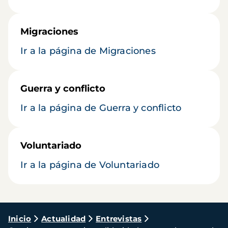
Migraciones
Ir a la página de Migraciones
Guerra y conflicto
Ir a la página de Guerra y conflicto
Voluntariado
Ir a la página de Voluntariado
Ruta
Inicio
Actualidad
Entrevistas