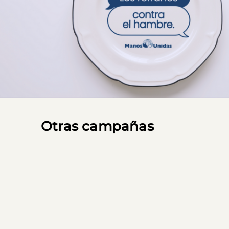
Otras campañas