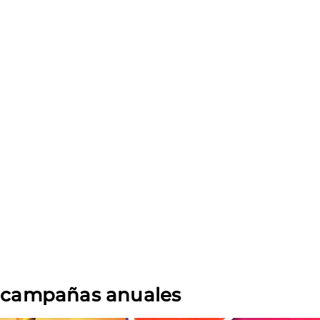
s campañas anuales