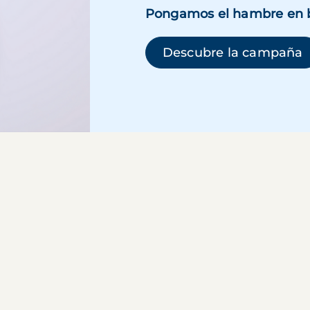
Pongamos el hambre en 
(
Descubre la campaña