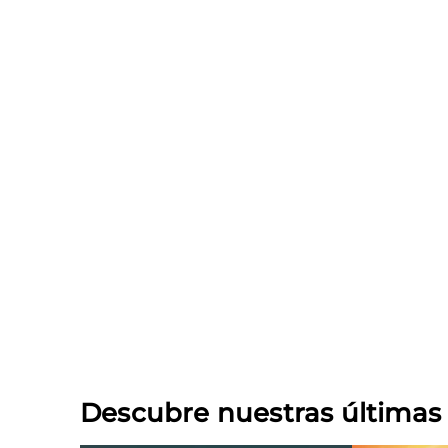
Descubre nuestras última