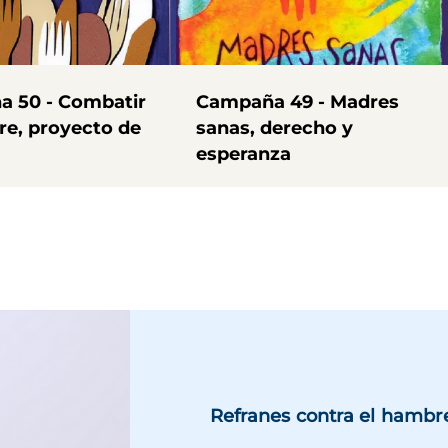
 50 - Combatir
Campaña 49 - Madres
re, proyecto de
sanas, derecho y
esperanza
Refranes contra el hambr