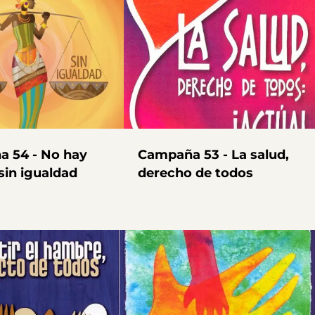
 54 - No hay
Campaña 53 - La salud,
 sin igualdad
derecho de todos