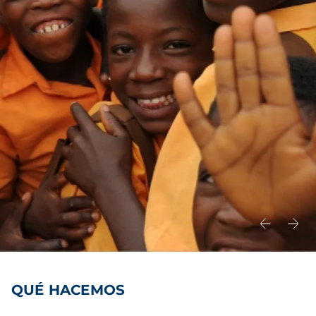
QUÉ HACEMOS