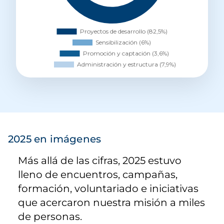
2025 en imágenes
Más allá de las cifras, 2025 estuvo
lleno de encuentros, campañas,
formación, voluntariado e iniciativas
que acercaron nuestra misión a miles
de personas.