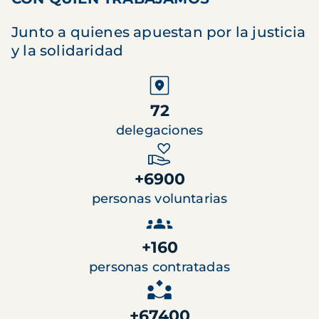
Junto a quienes apuestan por la justicia
y la solidaridad
72
delegaciones
+6900
personas voluntarias
+160
personas contratadas
+67400