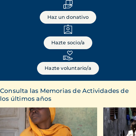
Haz un donativo
Hazte socio/a
Hazte voluntario/a
Consulta las Memorias de Actividades de
los últimos años