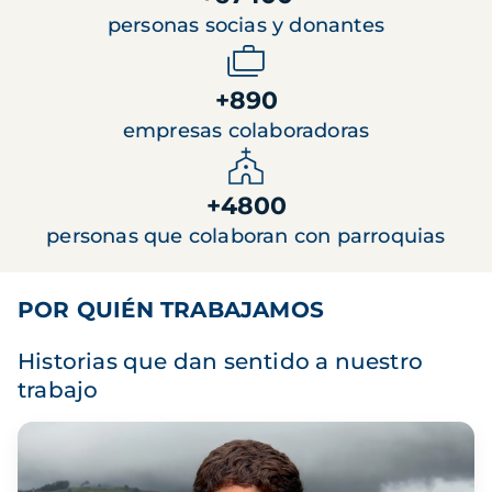
personas socias y donantes
+890
empresas colaboradoras
+4800
personas que colaboran con parroquias
POR QUIÉN TRABAJAMOS
Historias que dan sentido a nuestro
trabajo