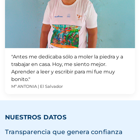
"Antes me dedicaba sólo a moler la piedra y a
trabajar en casa. Hoy, me siento mejor.
Aprender a leer y escribir para mí fue muy
bonito."
Mª ANTONIA | El Salvador
NUESTROS DATOS
Transparencia que genera confianza