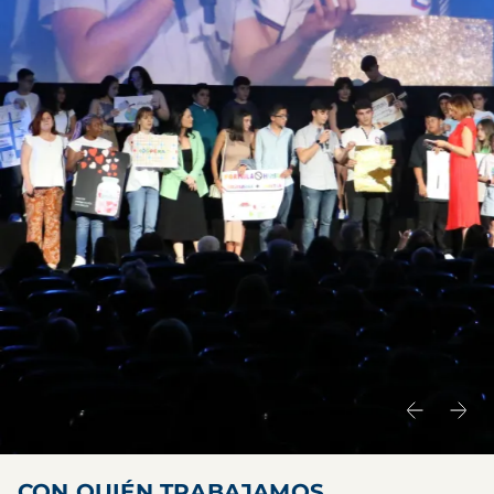
CON QUIÉN TRABAJAMOS