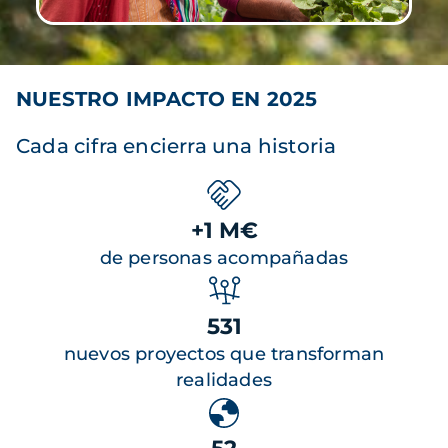
NUESTRO IMPACTO EN 2025
Cada cifra encierra una historia
+1 M€
de personas acompañadas
531
nuevos proyectos que transforman
realidades