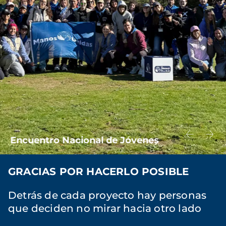
Encuentro Nacional de Jóvenes
GRACIAS POR HACERLO POSIBLE
Detrás de cada proyecto hay personas
que deciden no mirar hacia otro lado