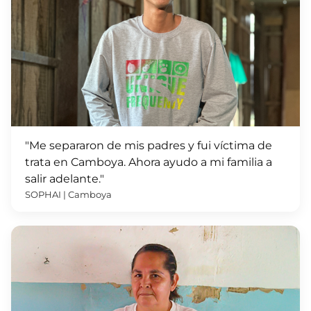
"Me separaron de mis padres y fui víctima de
trata en Camboya. Ahora ayudo a mi familia a
salir adelante."
SOPHAI | Camboya