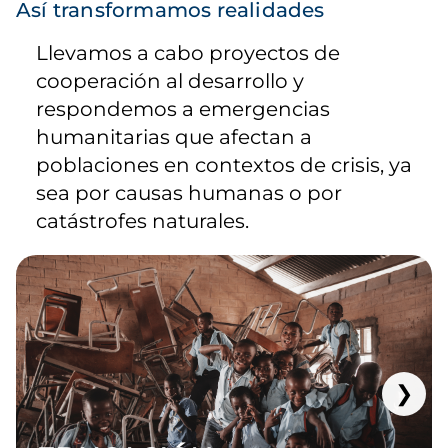
Así transformamos realidades
Llevamos a cabo proyectos de
cooperación al desarrollo y
respondemos a emergencias
humanitarias que afectan a
poblaciones en contextos de crisis, ya
sea por causas humanas o por
catástrofes naturales.
❯