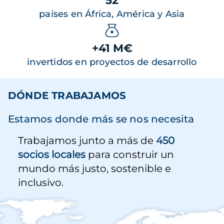
52
países en África, América y Asia
+41 M€
invertidos en proyectos de desarrollo
DÓNDE TRABAJAMOS
Estamos donde más se nos necesita
Trabajamos junto a más de
450
socios locales
para construir un
mundo más justo, sostenible e
inclusivo.