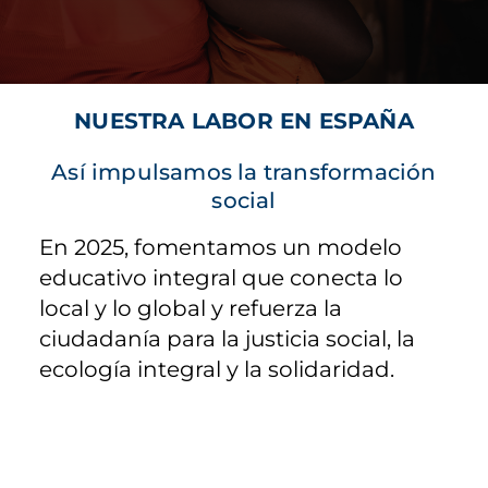
NUESTRA LABOR EN ESPAÑA
Así impulsamos la transformación
social
En 2025, fomentamos un modelo
educativo integral que conecta lo
local y lo global y refuerza la
ciudadanía para la justicia social, la
ecología integral y la solidaridad.