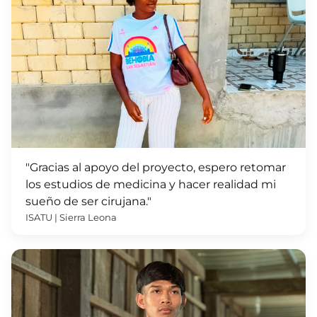
"Gracias al apoyo del proyecto, espero retomar
los estudios de medicina y hacer realidad mi
sueño de ser cirujana."
ISATU | Sierra Leona