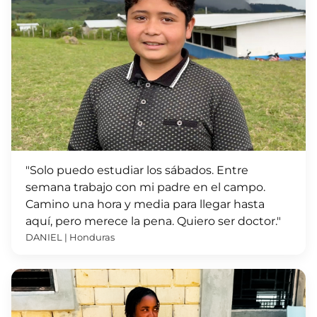
"Solo puedo estudiar los sábados. Entre
semana trabajo con mi padre en el campo.
Camino una hora y media para llegar hasta
aquí, pero merece la pena. Quiero ser doctor."
DANIEL | Honduras