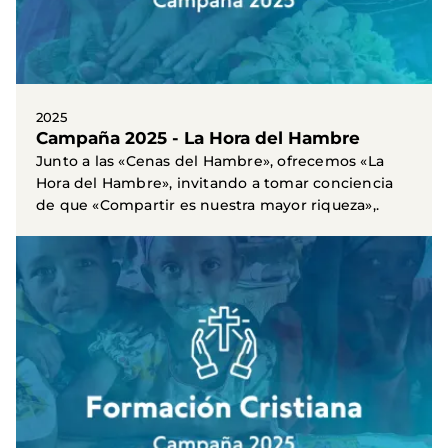
2025
Campaña 2025 - La Hora del Hambre
Junto a las «Cenas del Hambre», ofrecemos «La
Hora del Hambre», invitando a tomar conciencia
de que «Compartir es nuestra mayor riqueza»,.