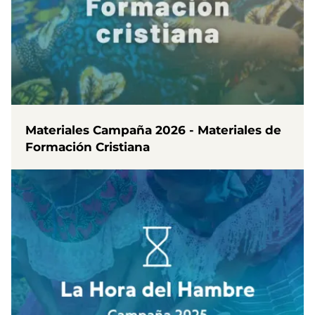
Materiales Campaña 2026 - Materiales de
Formación Cristiana