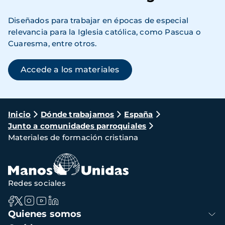
Diseñados para trabajar en épocas de especial
relevancia para la Iglesia católica, como Pascua o
Cuaresma, entre otros.
Accede a los materiales
Ruta
Inicio
Dónde trabajamos
España
Junto a comunidades parroquiales
de
Materiales de formación cristiana
navegación
Redes sociales
Navegación
Quienes somos
principal