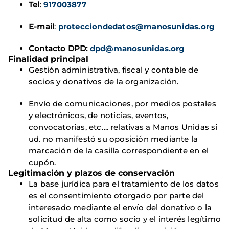
Tel
:
917003877
E-mail
:
protecciondedatos@manosunidas.org
Contacto DPD:
dpd@manosunidas.org
Finalidad principal
Gestión administrativa, fiscal y contable de
socios y donativos de la organización.
Envío de comunicaciones, por medios postales
y electrónicos, de noticias, eventos,
convocatorias, etc…. relativas a Manos Unidas si
ud. no manifestó su oposición mediante la
marcación de la casilla correspondiente en el
cupón.
Legitimación y plazos de conservación
La base jurídica para el tratamiento de los datos
es el consentimiento otorgado por parte del
interesado mediante el envío del donativo o la
solicitud de alta como socio y el interés legítimo