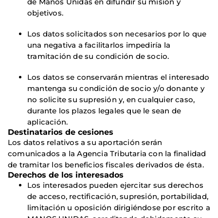
de Manos Unidas en difundir su misión y
objetivos.
Los datos solicitados son necesarios por lo que
una negativa a facilitarlos impediría la
tramitación de su condición de socio.
Los datos se conservarán mientras el interesado
mantenga su condición de socio y/o donante y
no solicite su supresión y, en cualquier caso,
durante los plazos legales que le sean de
aplicación.
Destinatarios de cesiones
Los datos relativos a su aportación serán
comunicados a la Agencia Tributaria con la finalidad
de tramitar los beneficios fiscales derivados de ésta.
Derechos de los interesados
Los interesados pueden ejercitar sus derechos
de acceso, rectificación, supresión, portabilidad,
limitación u oposición dirigiéndose por escrito a