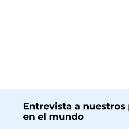
Entrevista a nuestros
en el mundo