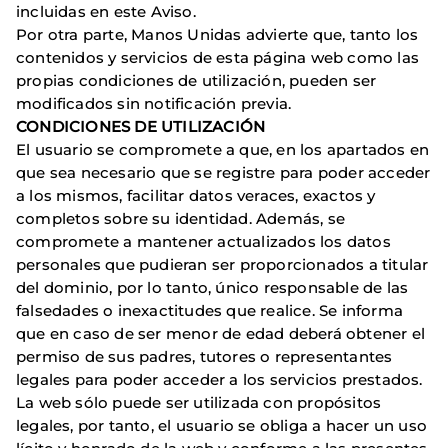
incluidas en este Aviso.
Por otra parte, Manos Unidas advierte que, tanto los
contenidos y servicios de esta página web como las
propias condiciones de utilización, pueden ser
modificados sin notificación previa.
CONDICIONES DE UTILIZACIÓN
El usuario se compromete a que, en los apartados en
que sea necesario que se registre para poder acceder
a los mismos, facilitar datos veraces, exactos y
completos sobre su identidad. Además, se
compromete a mantener actualizados los datos
personales que pudieran ser proporcionados a titular
del dominio, por lo tanto, único responsable de las
falsedades o inexactitudes que realice. Se informa
que en caso de ser menor de edad deberá obtener el
permiso de sus padres, tutores o representantes
legales para poder acceder a los servicios prestados.
La web sólo puede ser utilizada con propósitos
legales, por tanto, el usuario se obliga a hacer un uso