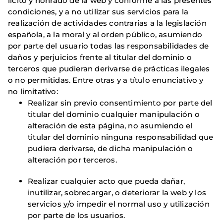
lícito y honrado de la web y conforme a las presentes
condiciones, y a no utilizar sus servicios para la
realización de actividades contrarias a la legislación
española, a la moral y al orden público, asumiendo
por parte del usuario todas las responsabilidades de
daños y perjuicios frente al titular del dominio o
terceros que pudieran derivarse de prácticas ilegales
o no permitidas. Entre otras y a título enunciativo y
no limitativo:
Realizar sin previo consentimiento por parte del
titular del dominio cualquier manipulación o
alteración de esta página, no asumiendo el
titular del dominio ninguna responsabilidad que
pudiera derivarse, de dicha manipulación o
alteración por terceros.
Realizar cualquier acto que pueda dañar,
inutilizar, sobrecargar, o deteriorar la web y los
servicios y/o impedir el normal uso y utilización
por parte de los usuarios.