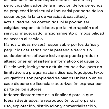
perjuicios derivados de la infracción de los derechos
de propiedad intelectual e industrial por parte de los
usuarios y/o la falta de veracidad, exactitud,y
actualidad de los contenidos, ni le podrán ser
exigidas responsabilidades por la interrupción del
servicio, inadecuado funcionamiento o imposibilidad
de acceso al servicio.
Manos Unidas no será responsable por los daños y
perjuicios causados por la presencia de virus o
cualquier otro software lesivo que pueda producir
alteraciones en el sistema informático del usuario.
El sitio web, incluyendo a título enunciativo, pero no
limitativo, su programación, diseños, logotipos, texto
y/o gráficos son propiedad de Manos Unidas o en su
caso dispone de licencia o autorización expresa por
parte de los autores.
Independientemente de la finalidad para la que
fueran destinados, la reproducción total o parcial,
uso, explotación, distribución y comercialización,