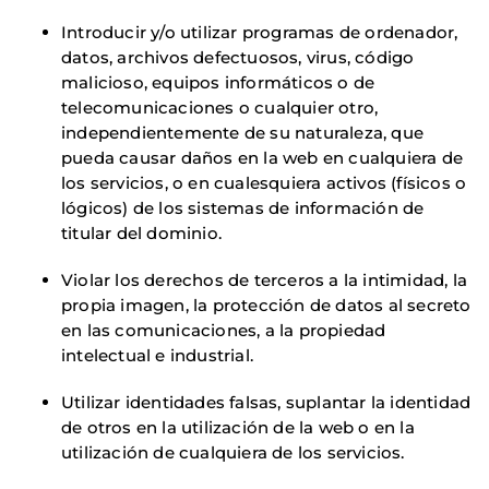
Introducir y/o utilizar programas de ordenador,
datos, archivos defectuosos, virus, código
malicioso, equipos informáticos o de
telecomunicaciones o cualquier otro,
independientemente de su naturaleza, que
pueda causar daños en la web en cualquiera de
los servicios, o en cualesquiera activos (físicos o
lógicos) de los sistemas de información de
titular del dominio.
Violar los derechos de terceros a la intimidad, la
propia imagen, la protección de datos al secreto
en las comunicaciones, a la propiedad
intelectual e industrial.
Utilizar identidades falsas, suplantar la identidad
de otros en la utilización de la web o en la
utilización de cualquiera de los servicios.