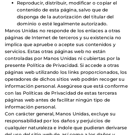
Reproducir, distribuir, modificar o copiar el
contenido de esta página, salvo que de
disponga de la autorización del titular del
dominio o esté legalmente autorizado.
Manos Unidas no responde de los enlaces a otras
páginas de Internet de terceros y su existencia no
implica que apruebe o acepte sus contenidos y
servicios. Estas otras páginas web no están
controladas por Manos Unidas ni cubiertas por la
presente Política de Privacidad. Si accede a otras
páginas web utilizando los links proporcionados, los
operadores de dichos sitios web podrán recoger su
información personal. Asegúrese que está conforme
con las Políticas de Privacidad de estas terceras
páginas web antes de facilitar ningún tipo de
información personal.
Con carácter general, Manos Unidas, excluye su
responsabilidad por los daños y perjuicios de
cualquier naturaleza e índole que pudieran derivarse
del uso del sitio web de, así como a los daños y