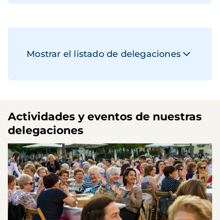
Mostrar el listado de delegaciones
Actividades y eventos de nuestras
delegaciones