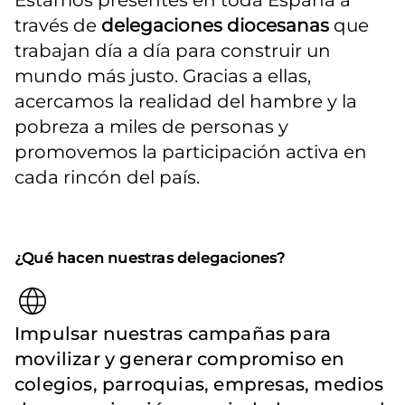
Estamos presentes en toda España a 
través de 
delegaciones diocesanas
 que 
trabajan día a día para construir un 
mundo más justo. Gracias a ellas, 
acercamos la realidad del hambre y la 
pobreza a miles de personas y 
promovemos la participación activa en 
cada rincón del país.
¿Qué hacen nuestras delegaciones?
Impulsar nuestras campañas para
movilizar y generar compromiso en
colegios, parroquias, empresas, medios