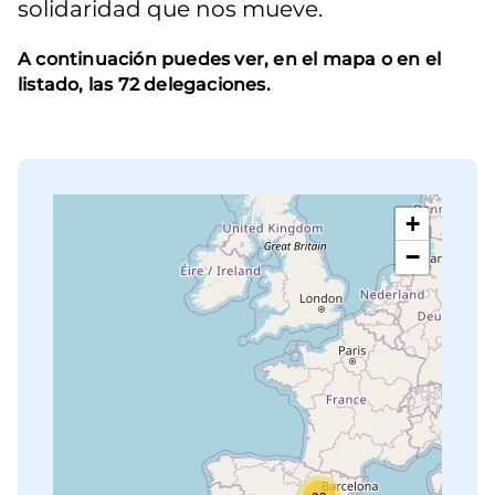
solidaridad que nos mueve.
A continuación puedes ver, en el mapa o en el
listado, las 72 delegaciones.
+
−