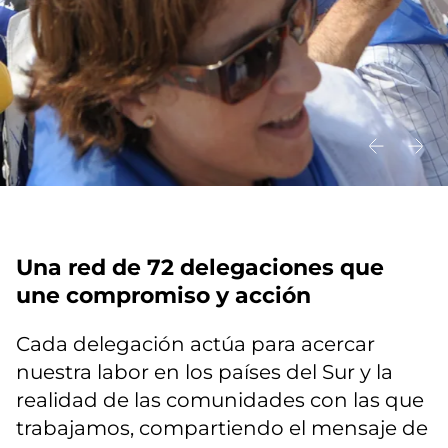
Una red de 72 delegaciones que
une compromiso y acción
Cada delegación actúa para acercar
nuestra labor en los países del Sur y la
realidad de las comunidades con las que
trabajamos, compartiendo el mensaje de