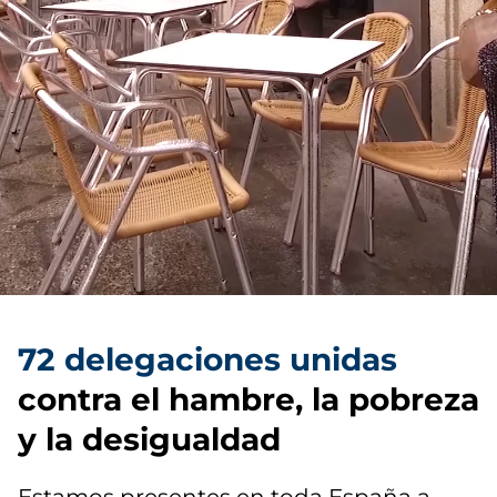
72 delegaciones unidas
contra el hambre, la pobreza
y la desigualdad