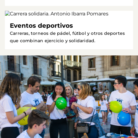
Eventos deportivos
Carreras, torneos de pádel, fútbol y otros deportes
que combinan ejercicio y solidaridad.
Imagen