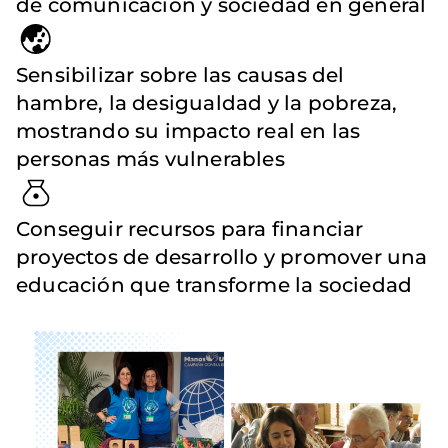
de comunicación y sociedad en general
Sensibilizar sobre las causas del
hambre, la desigualdad y la pobreza,
mostrando su impacto real en las
personas más vulnerables
Conseguir recursos para financiar
proyectos de desarrollo y promover una
educación que transforme la sociedad
Imagen