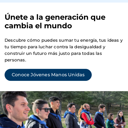
Únete a la generación que
cambia el mundo
Descubre cómo puedes sumar tu energía, tus ideas y
tu tiempo para luchar contra la desigualdad y
construir un futuro más justo para todas las
personas.
Conoce Jóvenes Manos Unidas
Imagen