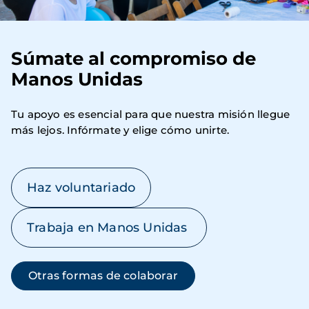
Súmate al compromiso de
Manos Unidas
Tu apoyo es esencial para que nuestra misión llegue 
más lejos. Infórmate y elige cómo unirte.
Haz voluntariado
Trabaja en Manos Unidas
Otras formas de colaborar