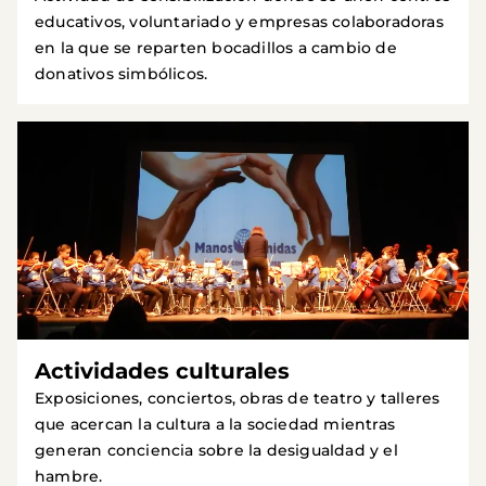
educativos, voluntariado y empresas colaboradoras
en la que se reparten bocadillos a cambio de
donativos simbólicos.
Actividades culturales
Exposiciones, conciertos, obras de teatro y talleres
que acercan la cultura a la sociedad mientras
generan conciencia sobre la desigualdad y el
hambre.