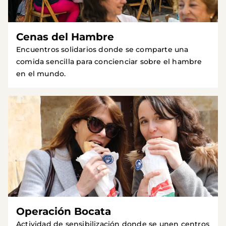
Cenas del Hambre
Encuentros solidarios donde se comparte una
comida sencilla para concienciar sobre el hambre
en el mundo.
Operación Bocata
Actividad de sensibilización donde se unen centros