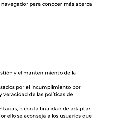
su navegador para conocer más acerca
stión y el mantenimiento de la
usados por el incumplimiento por
 veracidad de las políticas de
tarias, o con la finalidad de adaptar
or ello se aconseja a los usuarios que