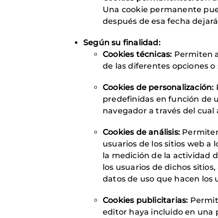
Una cookie permanente puede
después de esa fecha dejará
Según su finalidad:
Cookies técnicas:
Permiten al
de las diferentes opciones o 
Cookies de personalización:
P
predefinidas en función de un
navegador a través del cual a
Cookies de análisis:
Permiten 
usuarios de los sitios web a
la medición de la actividad d
los usuarios de dichos sitios
datos de uso que hacen los u
Cookies publicitarias:
Permite
editor haya incluido en una 