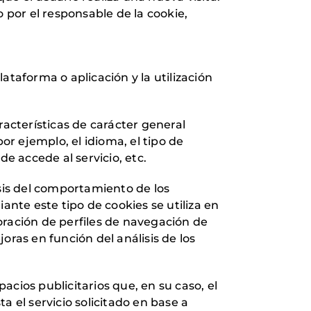
por el responsable de la cookie,
taforma o aplicación y la utilización
racterísticas de carácter general
or ejemplo, el idioma, el tipo de
e accede al servicio, etc.
sis del comportamiento de los
ante este tipo de cookies se utiliza en
boración de perfiles de navegación de
joras en función del análisis de los
acios publicitarios que, en su caso, el
 el servicio solicitado en base a