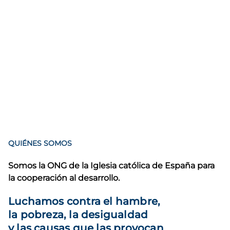
QUIÉNES SOMOS
Somos la ONG de la Iglesia católica de España para
la cooperación al desarrollo.
Luchamos contra el hambre,
la pobreza, la desigualdad
y las causas que las provocan