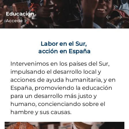
Educación
Accede
Labor en el Sur,
acción en España
Intervenimos en los países del Sur,
impulsando el desarrollo local y
acciones de ayuda humanitaria, y en
España, promoviendo la educación
para un desarrollo más justo y
humano, concienciando sobre el
hambre y sus causas.