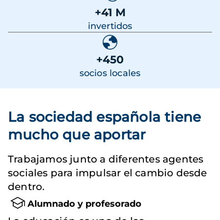
+41 M
invertidos
+450
socios locales
La sociedad española tiene
mucho que aportar
Trabajamos junto a diferentes agentes
sociales para impulsar el cambio desde
dentro.
Alumnado y profesorado