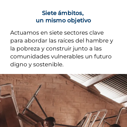
Siete ámbitos,
un mismo objetivo
Actuamos en siete sectores clave
para abordar las raíces del hambre y
la pobreza y construir junto a las
comunidades vulnerables un futuro
digno y sostenible.