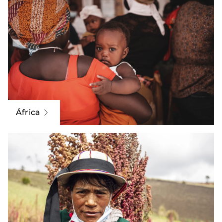
África