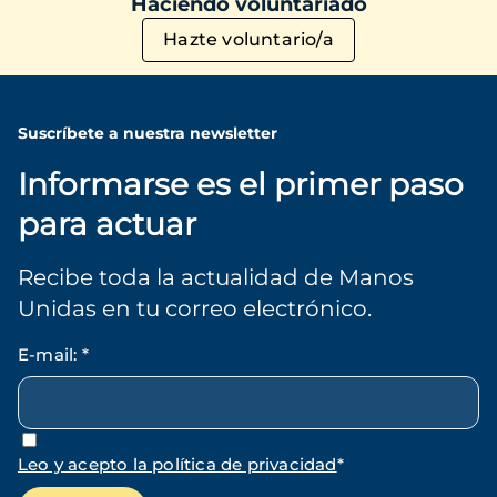
Haciendo voluntariado
Hazte voluntario/a
Suscríbete a nuestra newsletter
Informarse es el primer paso
para actuar
Recibe toda la actualidad de Manos
Unidas en tu correo electrónico.
E-mail
:
*
Leo y acepto la política de privacidad
*