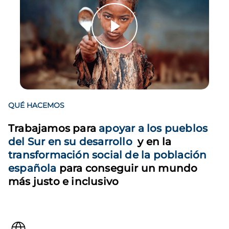
QUÉ HACEMOS
Trabajamos para
apoyar a los pueblos
del Sur en su desarrollo
y en la
transformación social de la población
española
para conseguir un mundo
más justo e inclusivo