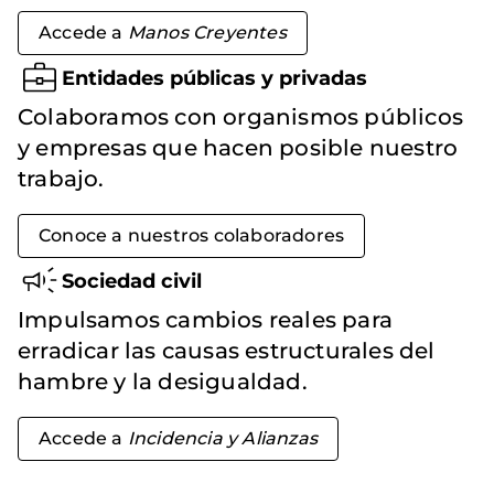
Accede a
Manos Creyentes
Entidades públicas y privadas
Colaboramos con organismos públicos
y empresas que hacen posible nuestro
trabajo.
Conoce a nuestros colaboradores
Sociedad civil
Impulsamos cambios reales para
erradicar las causas estructurales del
hambre y la desigualdad.
Accede a
Incidencia y Alianzas