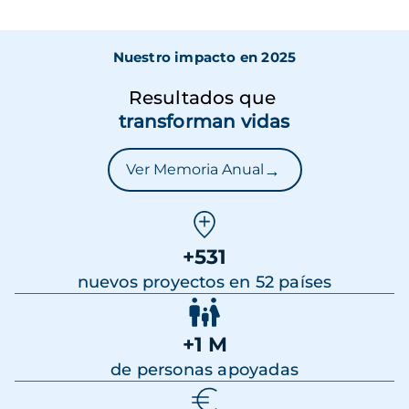
Nuestro impacto en 2025
Resultados que
transforman vidas
→
Ver Memoria Anual
+531
nuevos proyectos en 52 países
+1 M
de personas apoyadas