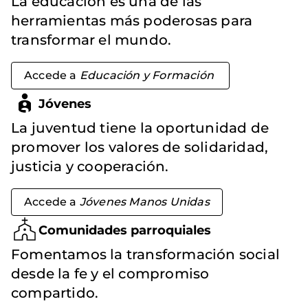
La educación es una de las
herramientas más poderosas para
transformar el mundo.
Accede a
Educación y Formación
Jóvenes
La juventud tiene la oportunidad de
promover los valores de solidaridad,
justicia y cooperación.
Accede a
Jóvenes Manos Unidas
Comunidades parroquiales
Fomentamos la transformación social
desde la fe y el compromiso
compartido.