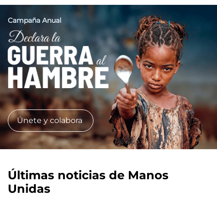
Campaña Anual
Imagen
Únete y colabora
Últimas noticias de Manos
Unidas