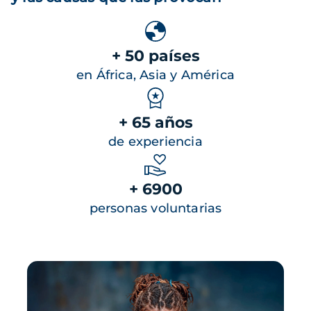
+ 50 países
en África, Asia y América
+ 65 años
de experiencia
+ 6900
personas voluntarias