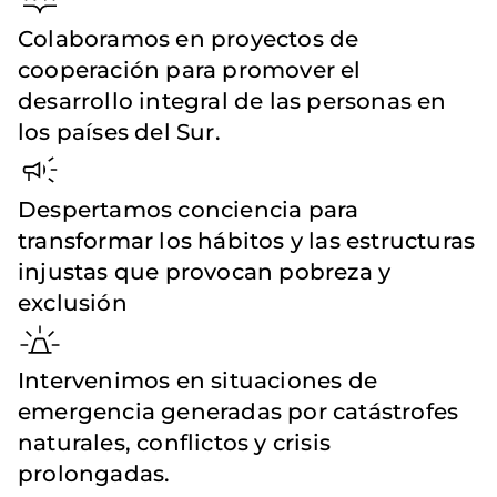
Colaboramos en proyectos de
cooperación para promover el
desarrollo integral de las personas en
los países del Sur.
Despertamos conciencia para
transformar los hábitos y las estructuras
injustas que provocan pobreza y
exclusión
Intervenimos en situaciones de
emergencia generadas por catástrofes
naturales, conflictos y crisis
prolongadas.