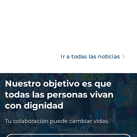
Ir a todas las noticias
Imagen
Nuestro objetivo es que
todas las personas vivan
con dignidad
Tu colaboración puede cambiar vidas.