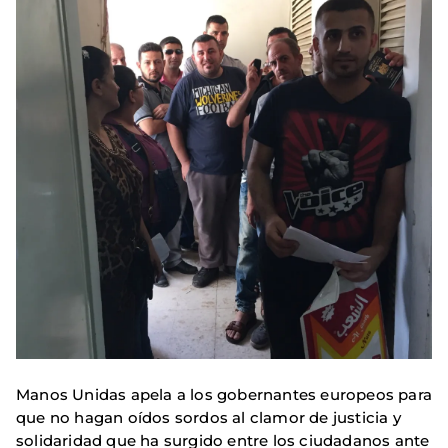
Manos Unidas apela a los gobernantes europeos para
que no hagan oídos sordos al clamor de justicia y
solidaridad que ha surgido entre los ciudadanos ante