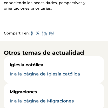
conociendo las necesidades, perspectivas y
orientaciones prioritarias.
Compartir en
Otros temas de actualidad
Iglesia católica
Ir a la página de Iglesia católica
Migraciones
Ir a la página de Migraciones