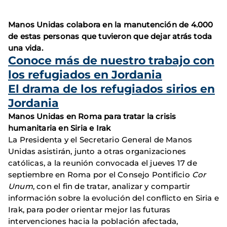
Manos Unidas colabora en la manutención de 4.000
de estas personas que tuvieron que dejar atrás toda
una vida.
Conoce más de nuestro trabajo con
los refugiados en Jordania
El drama de los refugiados sirios en
Jordania
Manos Unidas en Roma para tratar la crisis
humanitaria en Siria e Irak
La Presidenta y el Secretario General de Manos
Unidas asistirán, junto a otras organizaciones
católicas, a la reunión convocada el jueves 17 de
septiembre en Roma por el Consejo Pontificio
Cor
Unum
, con el fin de tratar, analizar y compartir
información sobre la evolución del conflicto en Siria e
Irak, para poder orientar mejor las futuras
intervenciones hacia la población afectada,