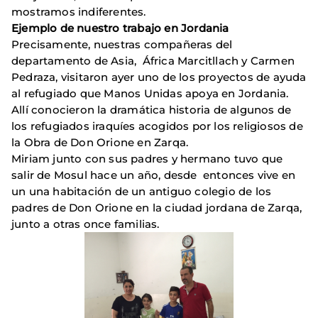
mostramos indiferentes.
Ejemplo de nuestro trabajo en Jordania
Precisamente, nuestras compañeras del
departamento de Asia, África Marcitllach y Carmen
Pedraza, visitaron ayer uno de los proyectos de ayuda
al refugiado que Manos Unidas apoya en Jordania.
Allí conocieron la dramática historia de algunos de
los refugiados iraquíes acogidos por los religiosos de
la Obra de Don Orione en Zarqa.
Miriam junto con sus padres y hermano tuvo que
salir de Mosul hace un año, desde entonces vive en
un una habitación de un antiguo colegio de los
padres de Don Orione en la ciudad jordana de Zarqa,
junto a otras once familias.