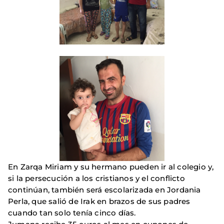
En Zarqa Miriam y su hermano pueden ir al colegio y,
si la persecución a los cristianos y el conflicto
continúan, también será escolarizada en Jordania
Perla, que salió de Irak en brazos de sus padres
cuando tan solo tenía cinco días.