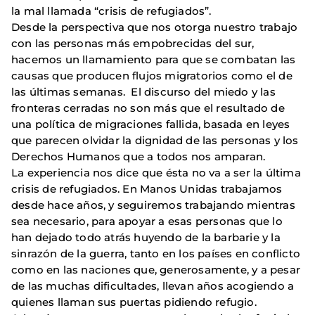
la mal llamada “crisis de refugiados”.
Desde la perspectiva que nos otorga nuestro trabajo
con las personas más empobrecidas del sur,
hacemos un llamamiento para que se combatan las
causas que producen flujos migratorios como el de
las últimas semanas. El discurso del miedo y las
fronteras cerradas no son más que el resultado de
una política de migraciones fallida, basada en leyes
que parecen olvidar la dignidad de las personas y los
Derechos Humanos que a todos nos amparan.
La experiencia nos dice que ésta no va a ser la última
crisis de refugiados. En Manos Unidas trabajamos
desde hace años, y seguiremos trabajando mientras
sea necesario, para apoyar a esas personas que lo
han dejado todo atrás huyendo de la barbarie y la
sinrazón de la guerra, tanto en los países en conflicto
como en las naciones que, generosamente, y a pesar
de las muchas dificultades, llevan años acogiendo a
quienes llaman sus puertas pidiendo refugio.