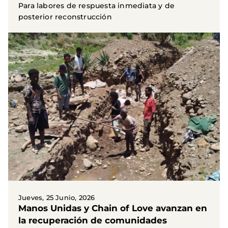
Para labores de respuesta inmediata y de
posterior reconstrucción
Jueves, 25 Junio, 2026
Manos Unidas y Chain of Love avanzan en
la recuperación de comunidades