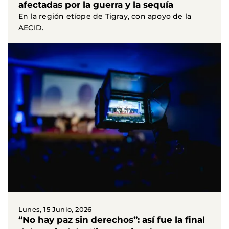
afectadas por la guerra y la sequía
En la región etíope de Tigray, con apoyo de la
AECID.
Lunes, 15 Junio, 2026
“No hay paz sin derechos”: así fue la final