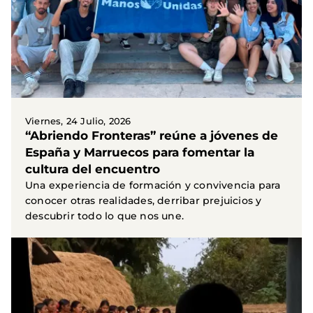
Viernes, 24 Julio, 2026
“Abriendo Fronteras” reúne a jóvenes de
España y Marruecos para fomentar la
cultura del encuentro
Una experiencia de formación y convivencia para
conocer otras realidades, derribar prejuicios y
descubrir todo lo que nos une.