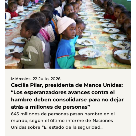
Miércoles, 22 Julio, 2026
Cecilia Pilar, presidenta de Manos Unidas:
“Los esperanzadores avances contra el
hambre deben consolidarse para no dejar
atrás a millones de personas”
645 millones de personas pasan hambre en el
mundo, según el último informe de Naciones
Unidas sobre “El estado de la seguridad
alimentaria y la...