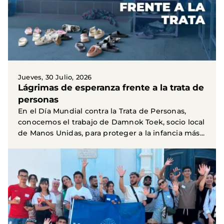
Jueves, 30 Julio, 2026
Lágrimas de esperanza frente a la trata de
personas
En el Día Mundial contra la Trata de Personas,
conocemos el trabajo de Damnok Toek, socio local
de Manos Unidas, para proteger a la infancia más...