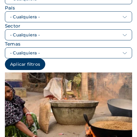
País
Sector
Temas