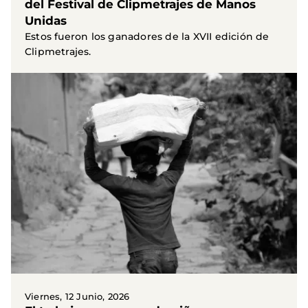
del Festival de Clipmetrajes de Manos
Unidas
Estos fueron los ganadores de la XVII edición de
Clipmetrajes.
Viernes, 12 Junio, 2026