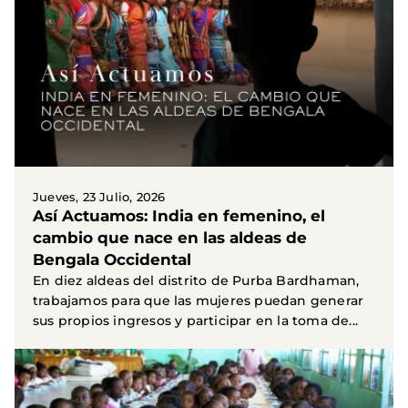
Jueves, 23 Julio, 2026
Así Actuamos: India en femenino, el
cambio que nace en las aldeas de
Bengala Occidental
En diez aldeas del distrito de Purba Bardhaman,
trabajamos para que las mujeres puedan generar
sus propios ingresos y participar en la toma de...