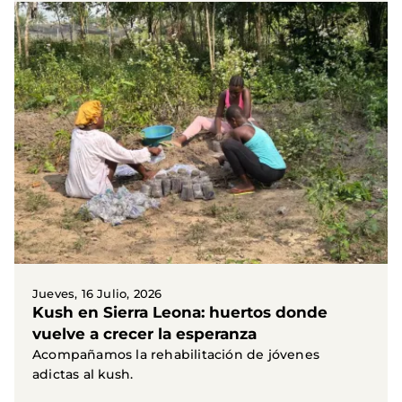
Jueves, 16 Julio, 2026
Kush en Sierra Leona: huertos donde
vuelve a crecer la esperanza
Acompañamos la rehabilitación de jóvenes
adictas al kush.