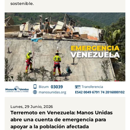
sostenible.
Lunes, 29 Junio, 2026
Terremoto en Venezuela: Manos Unidas
abre una cuenta de emergencia para
apoyar a la población afectada