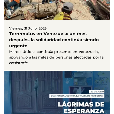
Viernes, 31 Julio, 2026
Terremotos en Venezuela: un mes
después, la solidaridad continúa siendo
urgente
Manos Unidas continúa presente en Venezuela,
apoyando a las miles de personas afectadas por la
catástrofe.