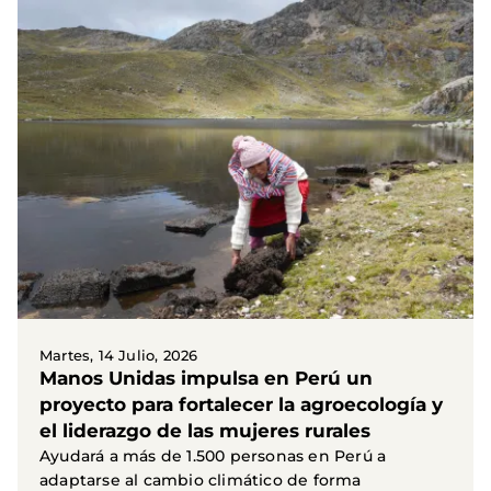
Martes, 14 Julio, 2026
Manos Unidas impulsa en Perú un
proyecto para fortalecer la agroecología y
el liderazgo de las mujeres rurales
Ayudará a más de 1.500 personas en Perú a
adaptarse al cambio climático de forma