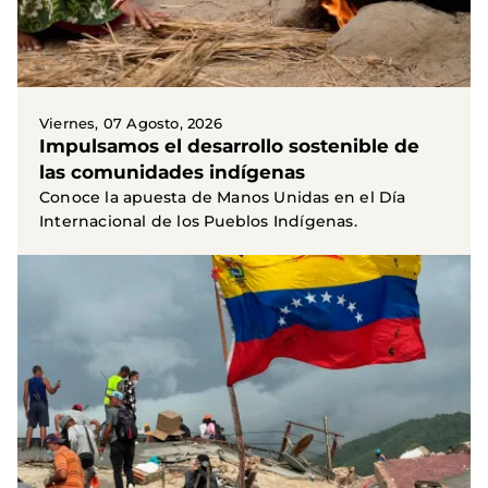
Viernes, 07 Agosto, 2026
Impulsamos el desarrollo sostenible de
las comunidades indígenas
Conoce la apuesta de Manos Unidas en el Día
Internacional de los Pueblos Indígenas.