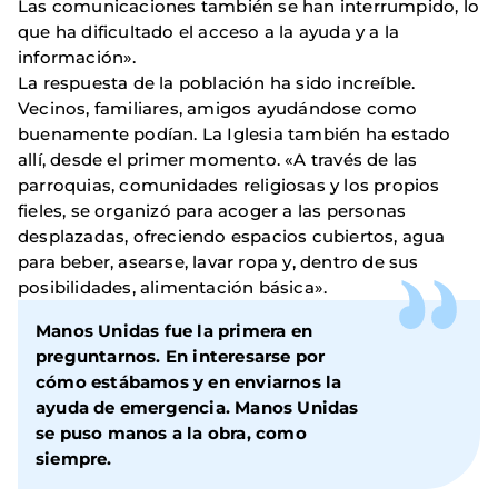
Las comunicaciones también se han interrumpido, lo
que ha dificultado el acceso a la ayuda y a la
información».
La respuesta de la población ha sido increíble.
Vecinos, familiares, amigos ayudándose como
buenamente podían. La Iglesia también ha estado
allí, desde el primer momento. «A través de las
parroquias, comunidades religiosas y los propios
fieles, se organizó para acoger a las personas
desplazadas, ofreciendo espacios cubiertos, agua
para beber, asearse, lavar ropa y, dentro de sus
posibilidades, alimentación básica».
Manos Unidas fue la primera en
preguntarnos. En interesarse por
cómo estábamos y en enviarnos la
ayuda de emergencia. Manos Unidas
se puso manos a la obra, como
siempre.