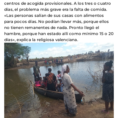
centros de acogida provisionales. A los tres o cuatro
días, el problema más grave era la falta de comida.
«Las personas salían de sus casas con alimentos
para pocos días. No podían llevar más, porque ellos
no tienen remanentes de nada. Pronto llegó el
hambre, porque han estado allí como mínimo 15 o 20
días», explica la religiosa valenciana.