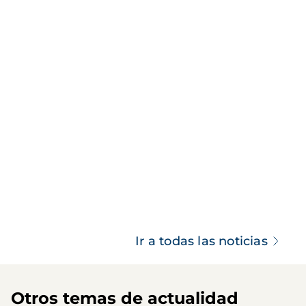
Ir a todas las noticias
Otros temas de actualidad