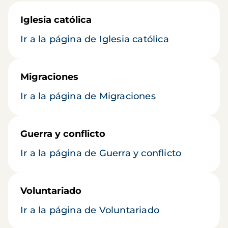
Iglesia católica
Ir a la página de Iglesia católica
Migraciones
Ir a la página de Migraciones
Guerra y conflicto
Ir a la página de Guerra y conflicto
Voluntariado
Ir a la página de Voluntariado