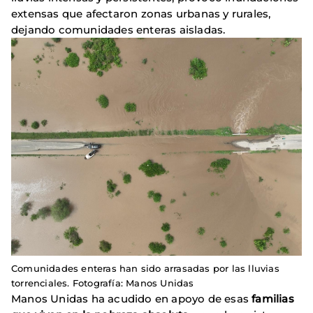
extensas que afectaron zonas urbanas y rurales,
dejando comunidades enteras aisladas.
Comunidades enteras han sido arrasadas por las lluvias
torrenciales. Fotografía: Manos Unidas
Manos Unidas ha acudido en apoyo de esas
familias