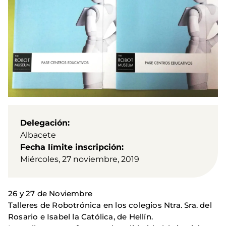
Delegación
Albacete
Fecha límite inscripción
Miércoles, 27 noviembre, 2019
26 y 27 de Noviembre
Talleres de Robotrónica en los colegios Ntra. Sra. del
Rosario e Isabel la Católica, de Hellín.