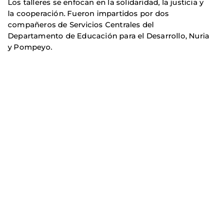
Los talleres se enfocan en la solidaridad, la justicia y
la cooperación. Fueron impartidos por dos
compañeros de Servicios Centrales del
Departamento de Educación para el Desarrollo, Nuria
y Pompeyo.