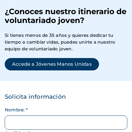
¿Conoces nuestro itinerario de
voluntariado joven?
Si tienes menos de 35 años y quieres dedicar tu
tiempo a cambiar vidas, puedes unirte a nuestro
equipo de voluntariado joven.
Accede a Jóvenes Manos Unidas
Solicita información
Nombre
:
*