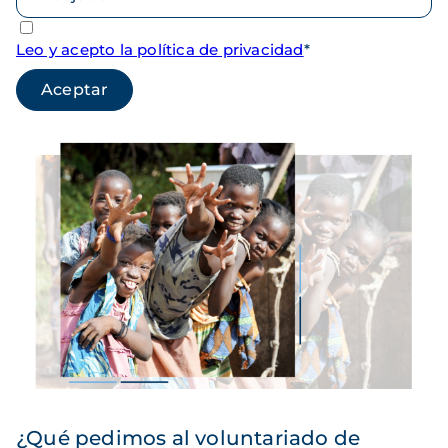
Leo y acepto la política de privacidad
*
¿Qué pedimos al voluntariado de