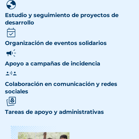
Estudio y seguimiento de proyectos de
desarrollo
Organización de eventos solidarios
Apoyo a campañas de incidencia
Colaboración en comunicación y redes
sociales
Tareas de apoyo y administrativas
Imagen