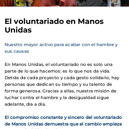
El voluntariado en Manos
Unidas
Nuestro mayor activo para acabar con el hambre y
sus causas
En Manos Unidas, el voluntariado no es solo una
parte de lo que hacemos: es lo que nos da vida.
Detrás de cada proyecto y cada gesto solidario, hay
personas que dedican su tiempo y su talento de
forma generosa. Gracias a ellas, nuestra misión de
luchar contra el hambre y la desigualdad sigue
adelante, día a día.
El compromiso constante y sincero del voluntariado
de Manos Unidas demuestra que el cambio empieza