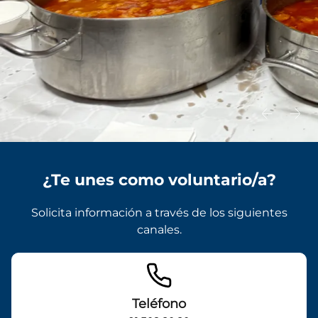
¿Te unes como voluntario/a?
Solicita información a través de los siguientes
canales.
Teléfono