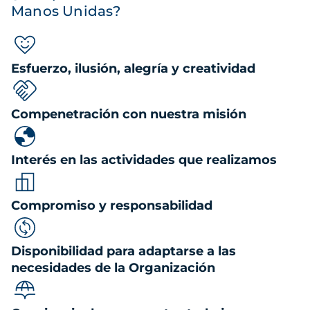
Manos Unidas?
Esfuerzo, ilusión, alegría y creatividad
Compenetración con nuestra misión
Interés en las actividades que realizamos
Compromiso y responsabilidad
Disponibilidad para adaptarse a las
necesidades de la Organización