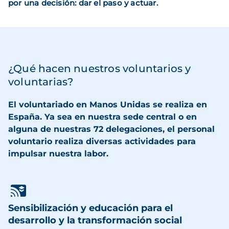
por una decisión: dar el paso y actuar.
¿Qué hacen nuestros voluntarios y 
voluntarias?
El voluntariado en Manos Unidas se realiza en
España.
Ya sea en nuestra sede central o en 
alguna de nuestras 72 delegaciones, el personal 
voluntario realiza diversas actividades para 
impulsar nuestra labor.
Sensibilización y educación para el
desarrollo y la transformación social