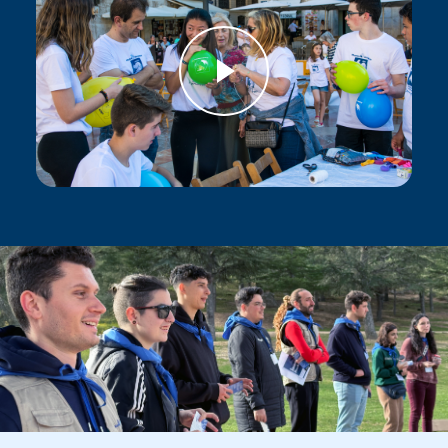
Imagen