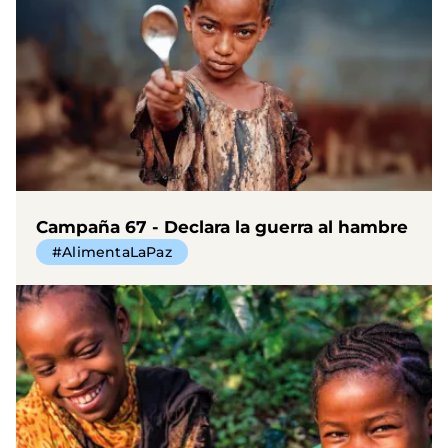
Campaña 67 - Declara la guerra al hambre
#AlimentaLaPaz