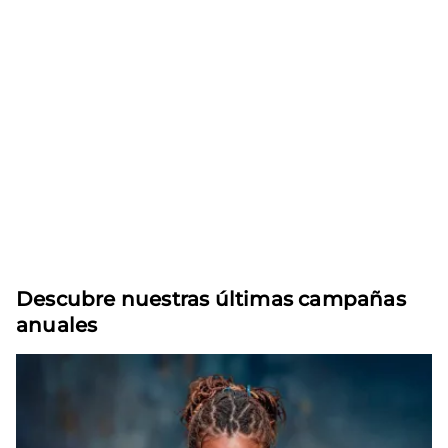
Descubre nuestras últimas campañas
anuales