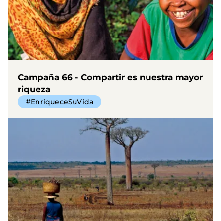
Campaña 66 - Compartir es nuestra mayor
riqueza
#EnriqueceSuVida