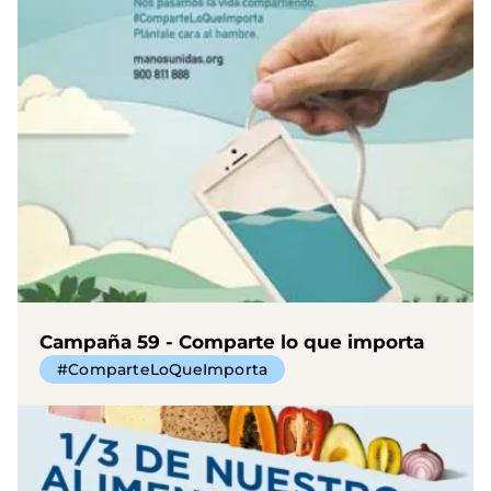
Campaña 59 - Comparte lo que importa
#ComparteLoQueImporta