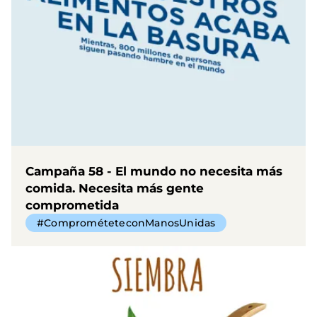
Campaña 58 - El mundo no necesita más
comida. Necesita más gente
comprometida
#ComprométeteconManosUnidas