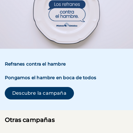
Refranes contra el hambre
Pongamos el hambre en boca de todos
(se abre en una ventana n
Descubre la campaña
Otras campañas