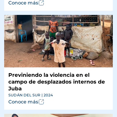
Conoce más
Previniendo la violencia en el
campo de desplazados internos de
Juba
SUDÁN DEL SUR | 2024
Conoce más