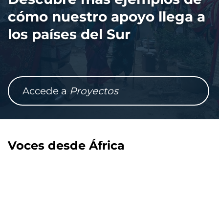
cómo nuestro apoyo llega a
los países del Sur
Accede a
Proyectos
Voces desde África