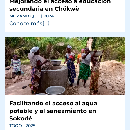
Mejorando el acceso a educación
secundaria en Chókwè
MOZAMBIQUE | 2024
Conoce más
Facilitando el acceso al agua
potable y al saneamiento en
Sokodé
TOGO | 2025