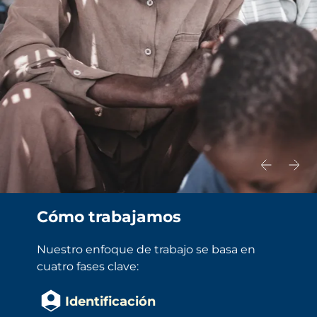
Cómo trabajamos
Nuestro enfoque de trabajo se basa en 
cuatro fases clave:
Identificación