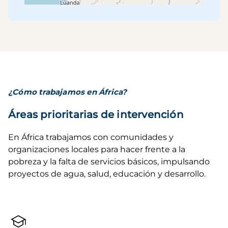
¿Cómo trabajamos en África?
Áreas prioritarias de intervención
En África trabajamos con comunidades y 
organizaciones locales para hacer frente a la 
pobreza y la falta de servicios básicos, impulsando 
proyectos de agua, salud, educación y desarrollo.