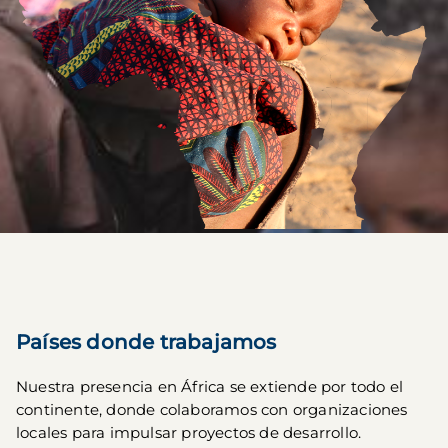
Países donde trabajamos
Nuestra presencia en África se extiende por todo el 
continente, donde colaboramos con organizaciones 
locales para impulsar proyectos de desarrollo.