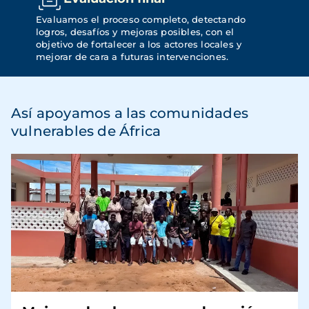
Evaluamos el proceso completo, detectando 
logros, desafíos y mejoras posibles, con el 
objetivo de fortalecer a los actores locales y 
mejorar de cara a futuras intervenciones.
Así apoyamos a las comunidades
vulnerables de África