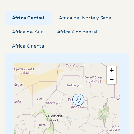
África Central
África del Norte y Sahel
África del Sur
África Occidental
África Oriental
+
−