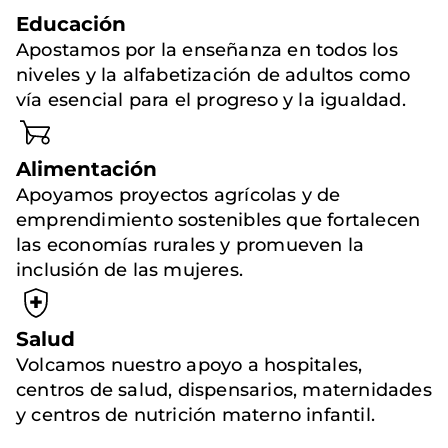
Educación
Apostamos por la enseñanza en todos los
niveles y la alfabetización de adultos como
vía esencial para el progreso y la igualdad.
Alimentación
Apoyamos proyectos agrícolas y de
emprendimiento sostenibles que fortalecen
las economías rurales y promueven la
inclusión de las mujeres.
Salud
Volcamos nuestro apoyo a hospitales,
centros de salud, dispensarios, maternidades
y centros de nutrición materno infantil.