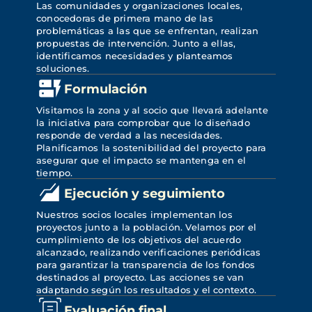
Las comunidades y organizaciones locales, 
conocedoras de primera mano de las 
problemáticas a las que se enfrentan, realizan 
propuestas de intervención. Junto a ellas, 
identificamos necesidades y planteamos 
soluciones.
Formulación
Visitamos la zona y al socio que llevará adelante 
la iniciativa para comprobar que lo diseñado 
responde de verdad a las necesidades. 
Planificamos la sostenibilidad del proyecto para 
asegurar que el impacto se mantenga en el 
tiempo.
Ejecución y seguimiento
Nuestros socios locales implementan los 
proyectos junto a la población. Velamos por el 
cumplimiento de los objetivos del acuerdo 
alcanzado, realizando verificaciones periódicas 
para garantizar la transparencia de los fondos 
destinados al proyecto. Las acciones se van 
adaptando según los resultados y el contexto.
Evaluación final