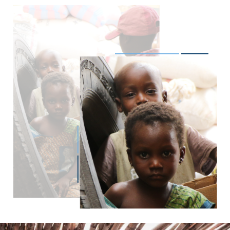
Imagen