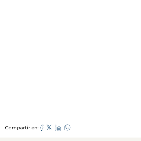
Compartir en