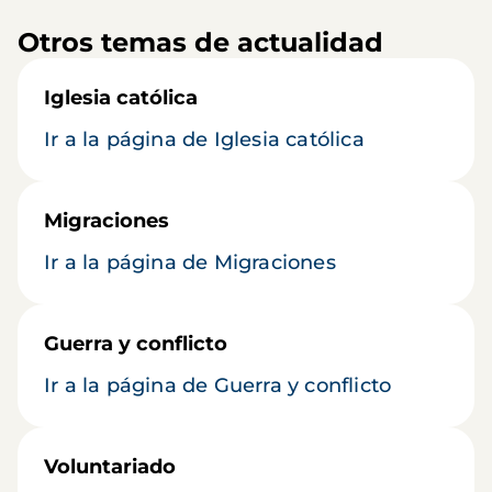
Otros temas de actualidad
Iglesia católica
Ir a la página de Iglesia católica
Migraciones
Ir a la página de Migraciones
Guerra y conflicto
Ir a la página de Guerra y conflicto
Voluntariado