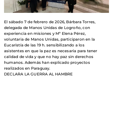
El sábado 7 de febrero de 2026, Bárbara Torres,
delegada de Manos Unidas de Logroño, con
experiencia en misiones y Mª Elena Pérez,
voluntaria de Manos Unidas, participaron en la
Eucaristía de las 19 h. sensibilizando a los
asistentes en que la paz es necesaria para tener
calidad de vida y que no hay paz sin derechos
humanos. Además han explicado proyectos
realizados en Paraguay.
DECLARA LA GUERRA AL HAMBRE