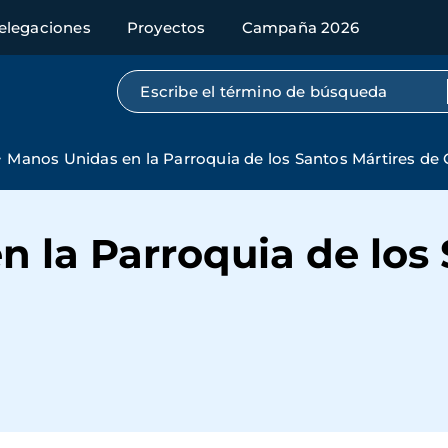
elegaciones
Proyectos
Campaña 2026
Búsqueda por texto completo
Manos Unidas en la Parroquia de los Santos Mártires de 
 la Parroquia de los 