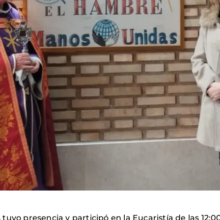
uvo presencia y participó en la Eucaristía de las 12:00