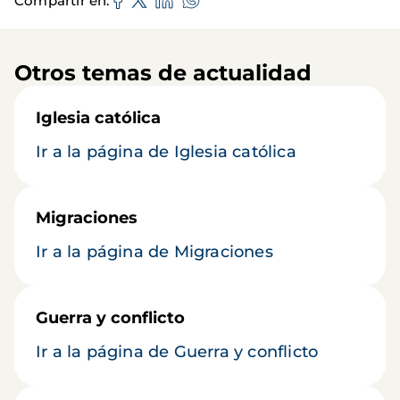
Compartir en
Otros temas de actualidad
Iglesia católica
Ir a la página de Iglesia católica
Migraciones
Ir a la página de Migraciones
Guerra y conflicto
Ir a la página de Guerra y conflicto