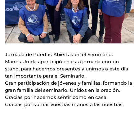
Jornada de Puertas Abiertas en el Seminario:
Manos Unidas participó en esta jornada con un
stand, para hacernos presentes y unirnos a este día
tan importante para el Seminario.
Gran participación de jóvenes y familias, formando la
gran familia del seminario. Unidos en la oración.
Gracias por hacernos sentir como en casa.
Gracias por sumar vuestras manos a las nuestras.