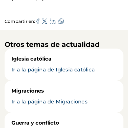
Compartir en
Otros temas de actualidad
Iglesia católica
Ir a la página de Iglesia católica
Migraciones
Ir a la página de Migraciones
Guerra y conflicto