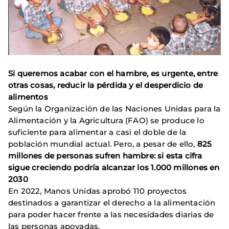
Si queremos acabar con el hambre, es urgente, entre
otras cosas, reducir la pérdida y el desperdicio de
alimentos
Según la Organización de las Naciones Unidas para la
Alimentación y la Agricultura (FAO) se produce lo
suficiente para alimentar a casi el doble de la
población mundial actual. Pero, a pesar de ello,
825
millones de personas sufren hambre: si esta cifra
sigue creciendo podría alcanzar los 1.000 millones en
2030
En 2022, Manos Unidas aprobó 110 proyectos
destinados a garantizar el derecho a la alimentación
para poder hacer frente a las necesidades diarias de
las personas apoyadas.