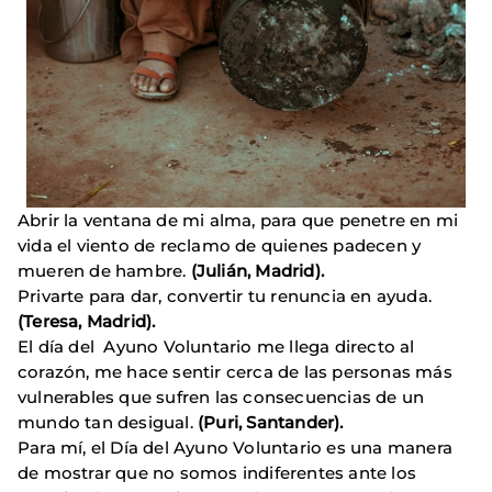
Abrir la ventana de mi alma, para que penetre en mi
vida el viento de reclamo de quienes padecen y
mueren de hambre.
(Julián, Madrid).
Privarte para dar, convertir tu renuncia en ayuda.
(Teresa, Madrid).
El día del Ayuno Voluntario me llega directo al
corazón, me hace sentir cerca de las personas más
vulnerables que sufren las consecuencias de un
mundo tan desigual.
(Puri, Santander).
Para mí, el Día del Ayuno Voluntario es una manera
de mostrar que no somos indiferentes ante los