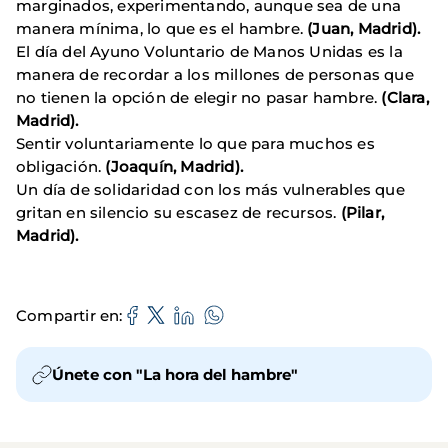
marginados, experimentando, aunque sea de una
manera mínima, lo que es el hambre.
(Juan, Madrid).
El día del Ayuno Voluntario de Manos Unidas es la
manera de recordar a los millones de personas que
no tienen la opción de elegir no pasar hambre.
(Clara,
Madrid).
Sentir voluntariamente lo que para muchos es
obligación.
(Joaquín, Madrid).
Un día de solidaridad con los más vulnerables que
gritan en silencio su escasez de recursos.
(Pilar,
Madrid).
Compartir en
Únete con "La hora del hambre"