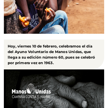
Hoy, viernes 10 de febrero, celebramos el día
del Ayuno Voluntario de Manos Unidas, que
llega a su edición número 60, pues se celebró
por primera vez en 1963.