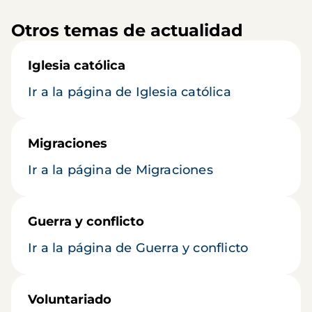
Otros temas de actualidad
Iglesia católica
Ir a la página de Iglesia católica
Migraciones
Ir a la página de Migraciones
Guerra y conflicto
Ir a la página de Guerra y conflicto
Voluntariado