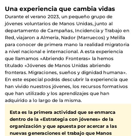
Una experiencia que cambia vidas
Durante el verano 2023, un pequeño grupo de
jóvenes voluntarios de Manos Unidas, junto al
departamento de Campañas, Incidencia y Trabajo en
Red, viajaron a Almería, Nador (Marruecos) y Melilla
para conocer de primera mano la realidad migratoria
a nivel nacional e internacional. A esta experiencia
que llamamos «Abriendo Fronteras» la hemos
titulado «Jóvenes de Manos Unidas abriendo
fronteras. Migraciones, sueños y dignidad humana».
En este especial podrás descubrir la experiencia que
han vivido nuestros jóvenes, los recursos formativos
que han utilizado y los aprendizajes que han
adquirido a lo largo de la misma.
Esta es la primera actividad que se enmarca
dentro de la «Estrategia con jóvenes» de la
organización y que apuesta por acercar a las
nuevas generaciones el trabajo que Manos