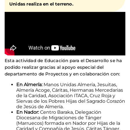
Unidas realiza en el terreno.
Esta actividad de Educación para el Desarrollo se ha
podido realizar gracias al apoyo especial del
departamento de Proyectos y en colaboración con:
En Almería:
Manos Unidas Almería, Jesuitas,
Almería Acoge, Cáritas, Hermanas Mercedarias
de la Caridad, Asociación ITACA, Cruz Roja y
Siervas de los Pobres Hijas del Sagrado Corazón
de Jesús de Almería.
En Nador:
Centro Baraka, Delegación
Diocesana de Migraciones de Tánger
(Marruecos) formada en Nador por Hijas de la
Caridad y Compañía de Jesús, Cáritas Tánger,