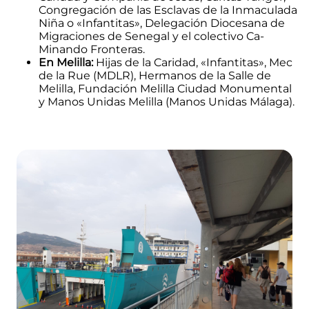
Congregación de las Esclavas de la Inmaculada
Niña o «Infantitas», Delegación Diocesana de
Migraciones de Senegal y el colectivo Ca-
Minando Fronteras.
En Melilla:
Hijas de la Caridad, «Infantitas», Mec
de la Rue (MDLR), Hermanos de la Salle de
Melilla, Fundación Melilla Ciudad Monumental
y Manos Unidas Melilla (Manos Unidas Málaga).