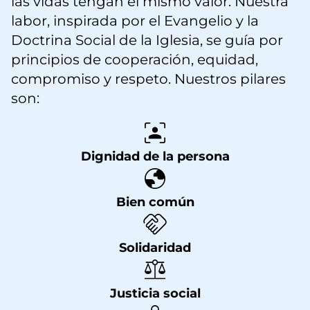
las vidas tengan el mismo valor. Nuestra
labor, inspirada por el Evangelio y la
Doctrina Social de la Iglesia, se guía por
principios de cooperación, equidad,
compromiso y respeto. Nuestros pilares
son:
Dignidad de la persona
Bien común
Solidaridad
Justicia social