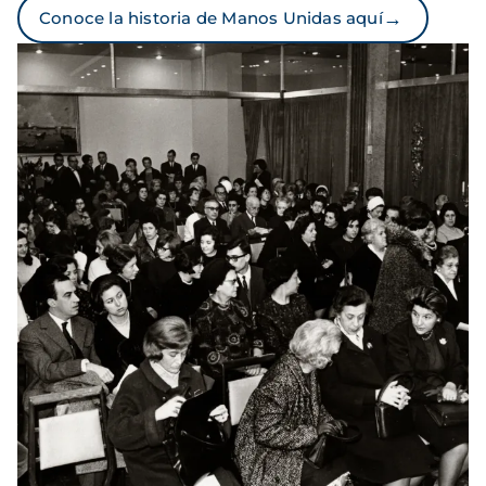
→
Conoce la historia de Manos Unidas aquí