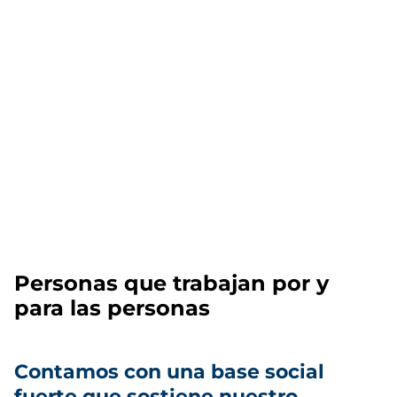
Personas que trabajan por y
para las personas
Contamos con una base social
fuerte que sostiene nuestro