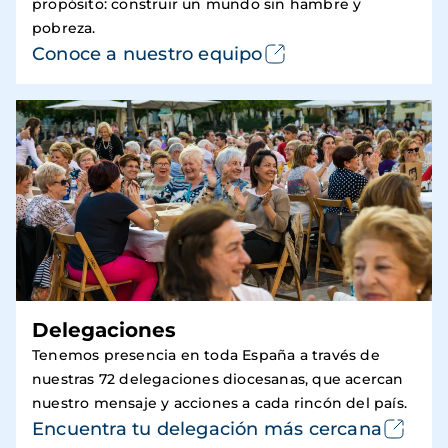
propósito: construir un mundo sin hambre y
pobreza.
Conoce a nuestro equipo
Delegaciones
Tenemos presencia en toda España a través de
nuestras 72 delegaciones diocesanas, que acercan
nuestro mensaje y acciones a cada rincón del país.
Encuentra tu delegación más cercana