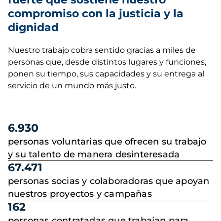
compromiso con la justicia y la
dignidad
Nuestro trabajo cobra sentido gracias a miles de
personas que, desde distintos lugares y funciones,
ponen su tiempo, sus capacidades y su entrega al
servicio de un mundo más justo.
6.930
personas voluntarias que ofrecen su trabajo
y su talento de manera desinteresada
67.471
personas socias y colaboradoras que apoyan
nuestros proyectos y campañas
162
personas contratadas que trabajan para