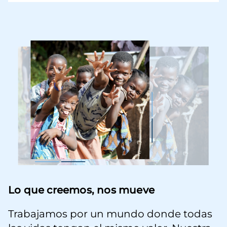
Imagen
Lo que creemos, nos mueve
Trabajamos por un mundo donde todas