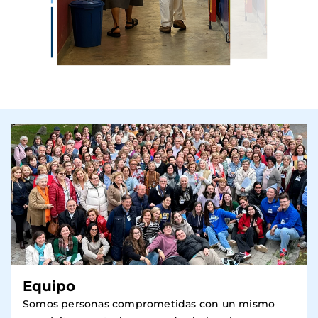
Equipo
Somos personas comprometidas con un mismo