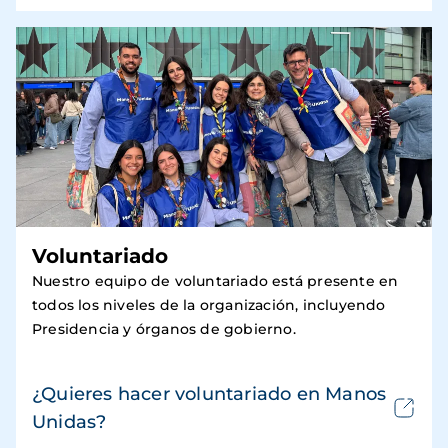
Voluntariado
Nuestro equipo de voluntariado está presente en
todos los niveles de la organización, incluyendo
Presidencia y órganos de gobierno.
¿Quieres hacer voluntariado en Manos
Unidas?