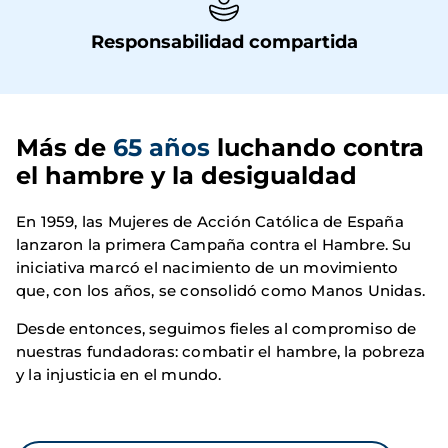
Responsabilidad compartida
Más de 
65 años
 luchando contra 
el hambre y la desigualdad
En 1959, las Mujeres de Acción Católica de España
lanzaron la primera Campaña contra el Hambre. Su
iniciativa marcó el nacimiento de un movimiento
que, con los años, se consolidó como Manos Unidas.
Desde entonces, seguimos fieles al compromiso de
nuestras fundadoras: combatir el hambre, la pobreza
y la injusticia en el mundo.