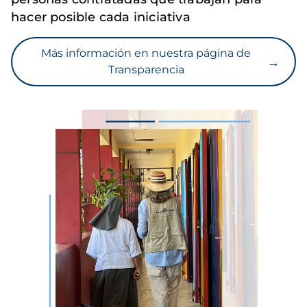
hacer posible cada iniciativa
Más información en nuestra página de
→
Transparencia
Imagen